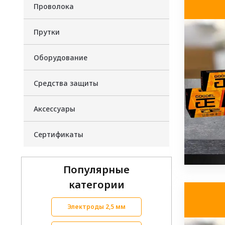
Проволока
Прутки
Оборудование
Средства защиты
Аксессуары
Сертификаты
Популярные
категории
Электроды 2,5 мм