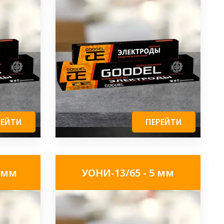
РЕЙТИ
ПЕРЕЙТИ
5 мм
УОНИ-13/65 - 5 мм