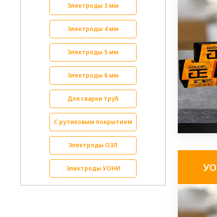
Электроды 3 мм
Электроды 4 мм
Электроды 5 мм
Электроды 6 мм
Для сварки труб
С рутиловым покрытием
Электроды ОЗЛ
УО
Электроды УОНИ