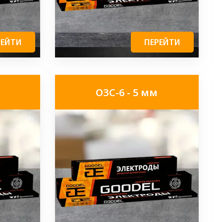
РЕЙТИ
ПЕРЕЙТИ
ОЗС-6 - 5 мм