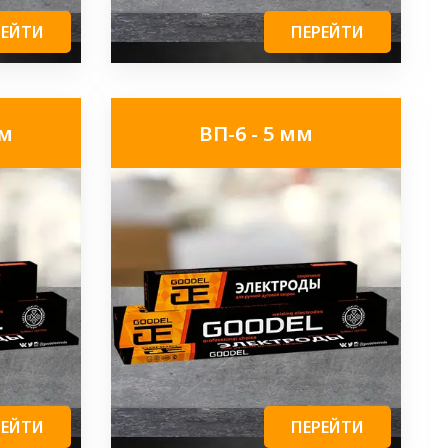
РЕЙТИ
ПЕРЕЙТИ
мм
ВП-6 - 5 мм
РЕЙТИ
ПЕРЕЙТИ