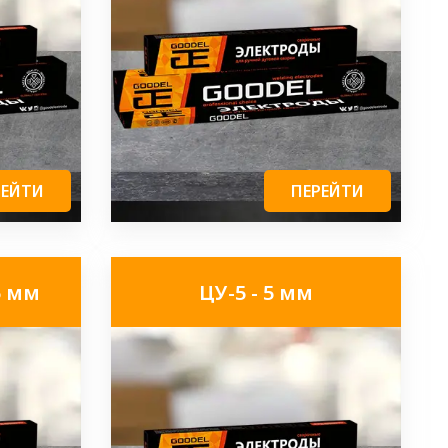
РЕЙТИ
ПЕРЕЙТИ
5 мм
ЦУ-5 - 5 мм