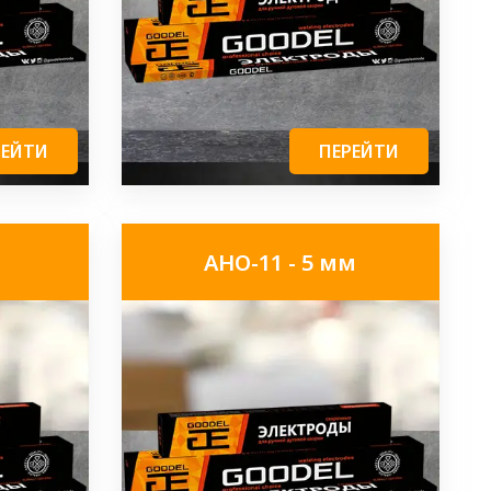
РЕЙТИ
ПЕРЕЙТИ
АНО-11 - 5 мм