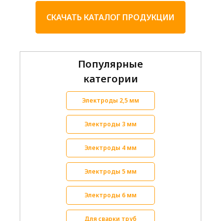
СКАЧАТЬ КАТАЛОГ ПРОДУКЦИИ
Популярные
категории
Электроды 2,5 мм
Электроды 3 мм
Электроды 4 мм
Электроды 5 мм
Электроды 6 мм
Для сварки труб