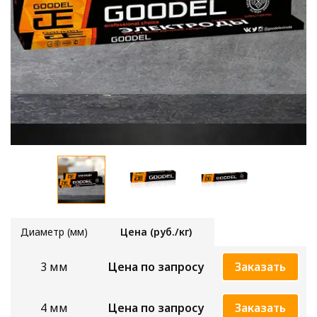
Диаметр (мм)
Цена (руб./кг)
3 мм
Цена по запросу
Заказать
4 мм
Цена по запросу
Заказать