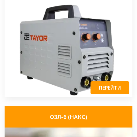
ПЕРЕЙТИ
ОЗЛ-6 (НАКС)