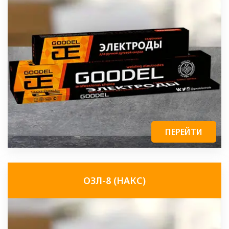
ПЕРЕЙТИ
ОЗЛ-8 (НАКС)