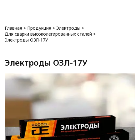
0
Главная
>
Продукция
>
Электроды
>
Для сварки высоколегированных сталей
>
Электроды ОЗЛ-17У
Электроды ОЗЛ-17У