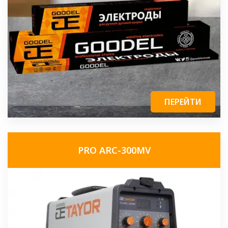
ПЕРЕЙТИ
PRO ARC-300MV