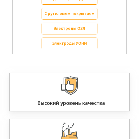
С рутиловым покрытием
Электроды ОЗЛ
Электроды УОНИ
Высокий уровень качества