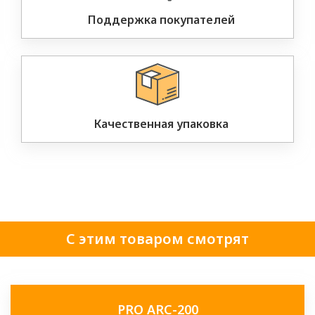
Поддержка покупателей
Качественная упаковка
С этим товаром смотрят
PRO ARC-200