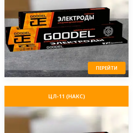
ПЕРЕЙТИ
ЦЛ-11 (НАКС)