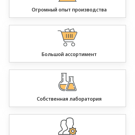
Огромный опыт производства
Большой ассортимент
Собственная лаборатория