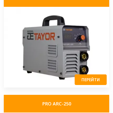
ПЕРЕЙТИ
PRO ARC-250