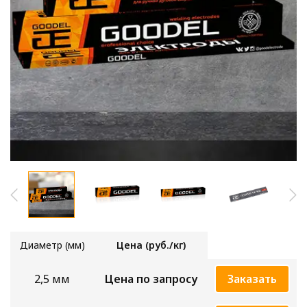
Диаметр (мм)
Цена (руб./кг)
2,5 мм
Цена по запросу
Заказать