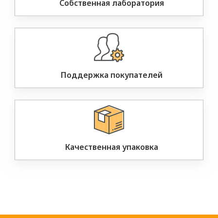
Собственная лаборатория
Поддержка покупателей
Качественная упаковка