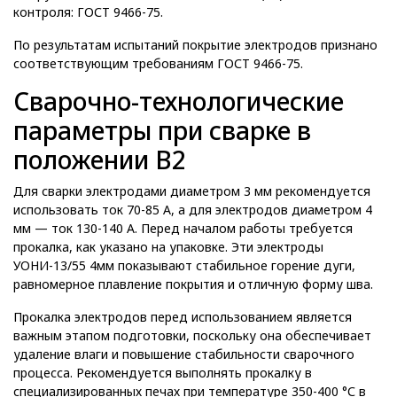
контроля: ГОСТ 9466-75.
По результатам испытаний покрытие электродов признано
соответствующим требованиям ГОСТ 9466-75.
Сварочно-технологические
параметры при сварке в
положении В2
Для сварки электродами диаметром 3 мм рекомендуется
использовать ток 70-85 А, а для электродов диаметром 4
мм — ток 130-140 А. Перед началом работы требуется
прокалка, как указано на упаковке. Эти электроды
УОНИ-13/55 4мм показывают стабильное горение дуги,
равномерное плавление покрытия и отличную форму шва.
Прокалка электродов перед использованием является
важным этапом подготовки, поскольку она обеспечивает
удаление влаги и повышение стабильности сварочного
процесса. Рекомендуется выполнять прокалку в
специализированных печах при температуре 350-400 °С в