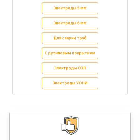
Электроды 5 мм
Электроды 6 мм
Для сварки труб
С рутиловым покрытием
Электроды ОЗЛ
Электроды УОНИ