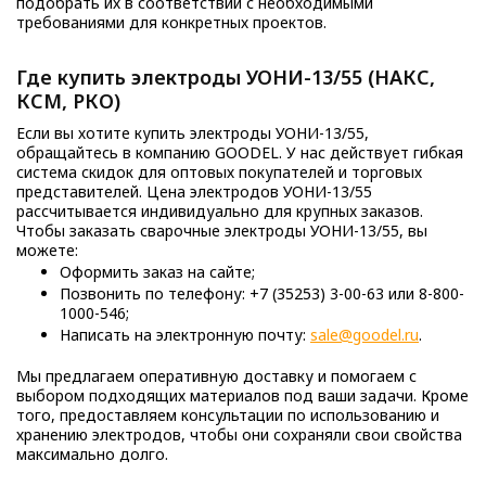
подобрать их в соответствии с необходимыми
требованиями для конкретных проектов.
Где купить электроды УОНИ-13/55 (НАКС,
КСМ, РКО)
Если вы хотите купить электроды УОНИ-13/55,
обращайтесь в компанию GOODEL. У нас действует гибкая
система скидок для оптовых покупателей и торговых
представителей. Цена электродов УОНИ-13/55
рассчитывается индивидуально для крупных заказов.
Чтобы заказать сварочные электроды УОНИ-13/55, вы
можете:
Оформить заказ на сайте;
Позвонить по телефону: +7 (35253) 3-00-63 или 8-800-
1000-546;
Написать на электронную почту:
sale@goodel.ru
.
Мы предлагаем оперативную доставку и помогаем с
выбором подходящих материалов под ваши задачи. Кроме
того, предоставляем консультации по использованию и
хранению электродов, чтобы они сохраняли свои свойства
максимально долго.