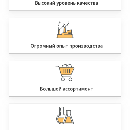
Высокий уровень качества
Огромный опыт производства
Большой ассортимент