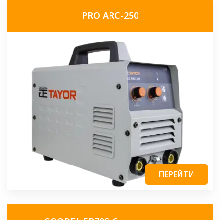
PRO ARC-250
ПЕРЕЙТИ