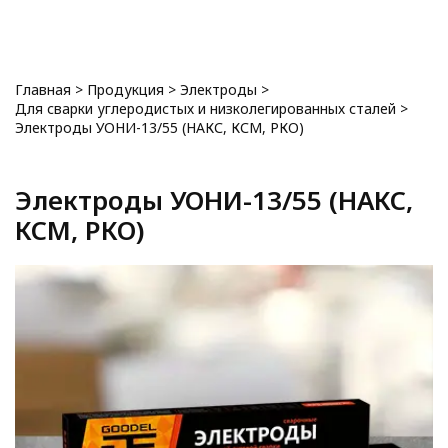
0
Главная
>
Продукция
>
Электроды
>
Для сварки углеродистых и низколегированных сталей
>
Электроды УОНИ-13/55 (НАКС, КСМ, РКО)
Электроды УОНИ-13/55 (НАКС,
КСМ, РКО)