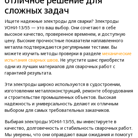
отличное решение для
сложных задач
Ищете надежные электроды для сварки? Электроды
УОНИ-13/55 — это ваш выбор. Они сочетают в себе
высокое качество, проверенное временем, и доступную
цену. Высокие прочностные показатели наплавленного
металла подтверждаются регулярными тестами. Вы
можете изучить методы проверки в разделе
механические
испытания сварных швов
. Не упустите шанс приобрести
одни из лучших материалов для сварочных работ с
гарантией результата.
Эти электроды широко используются в судостроении,
изготовлении металлоконструкций, ремонте оборудования
и строительстве промышленных объектов. Высокая
надёжность и универсальность делают их отличным
выбором для самых требовательных заказчиков.
Выбирая электроды УОНИ-13/55, вы инвестируете в
качество, долговечность и стабильность сварочных работ.
Мы уверены, что они оправдают ваши ожидания и помогут