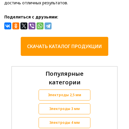
достичь отличных результатов.
Поделиться с друзьями:
СКАЧАТЬ КАТАЛОГ ПРОДУКЦИИ
Популярные
категории
Электроды 2,5 мм
Электроды 3 мм
Электроды 4 мм