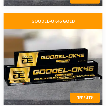
GOODEL-OK46 GOLD
ПЕРЕЙТИ