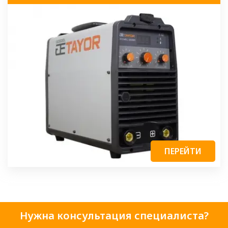
ПЕРЕЙТИ
Нужна консультация специалиста?