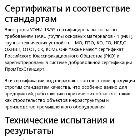
Сертификаты и соответствие
стандартам
Электроды УОНИ-13/55 сертифицированы согласно
требованиям НАКС (группы основных материалов - 1 (М01);
группы технических устройств - МО, ПТО, КО, ГО, НГДО,
ОХНВП, ОТОГ, СК, КСМ). Они также имеют сертификат
Российского Классификационного Общества (РКО) и
зарегистрированы в системе добровольной сертификации
ПромТехСтандарт.
Эти сертификации подтверждают соответствие продукции
строгим стандартам качества, что особенно важно для
предприятий, работающих в критических областях, таких
как строительство объектов инфраструктуры и
производство промышленного оборудования.
Технические испытания и
результаты