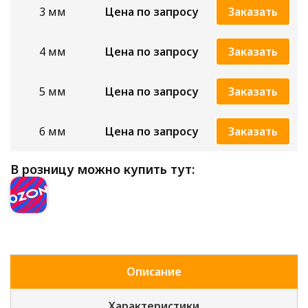
3 мм
Цена по запросу
Заказать
4 мм
Цена по запросу
Заказать
5 мм
Цена по запросу
Заказать
6 мм
Цена по запросу
Заказать
В розницу можно купить тут:
Описание
Характеристики