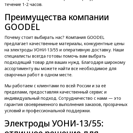
течение 1-2 часов.
Преимущества компании
GOODEL
Почему стоит выбирать нас? Компания GOODEL
предлагает качественные материалы, конкурентные цены
на электроды УОНИ-13/55 и оперативную доставку. Наши
специалисты всегда готовы помочь вам выбрать
подходящий товар для ваших нужд. Благодаря широкому
ассортименту вы можете найти все необходимое для
сварочных работ в одном месте.
Мы работаем с клиентами по всей России и за её
пределами, предоставляя качественный сервис и
индивидуальный подход. Сотрудничество с нами — это
гарантия своевременного выполнения заказов, прозрачных
условий и профессиональной поддержки.
Электроды УОНИ-13/55: