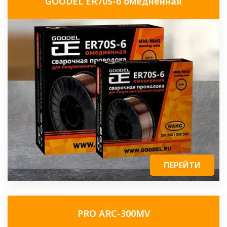
GOODEL ER70S-6 омедненная
ПЕРЕЙТИ
PRO ARC-300MV