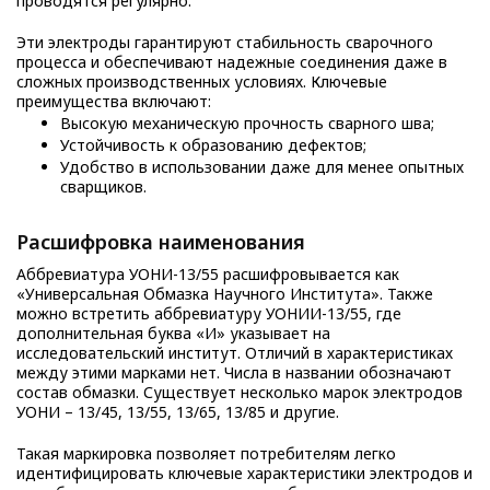
проводятся регулярно.
Эти электроды гарантируют стабильность сварочного
процесса и обеспечивают надежные соединения даже в
сложных производственных условиях. Ключевые
преимущества включают:
Высокую механическую прочность сварного шва;
Устойчивость к образованию дефектов;
Удобство в использовании даже для менее опытных
сварщиков.
Расшифровка наименования
Аббревиатура УОНИ-13/55 расшифровывается как
«Универсальная Обмазка Научного Института». Также
можно встретить аббревиатуру УОНИИ-13/55, где
дополнительная буква «И» указывает на
исследовательский институт. Отличий в характеристиках
между этими марками нет. Числа в названии обозначают
состав обмазки. Существует несколько марок электродов
УОНИ – 13/45, 13/55, 13/65, 13/85 и другие.
Такая маркировка позволяет потребителям легко
идентифицировать ключевые характеристики электродов и