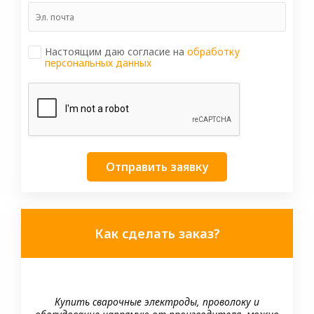
Настоящим даю согласие на
обработку
персональных данных
Отправить заявку
Как сделать заказ?
Купить сварочные электроды, проволоку и