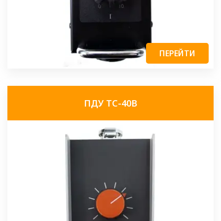
ПЕРЕЙТИ
ПДУ ТС-40В