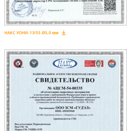
НАКС УОНИ-13/55 Ø5,0 мм