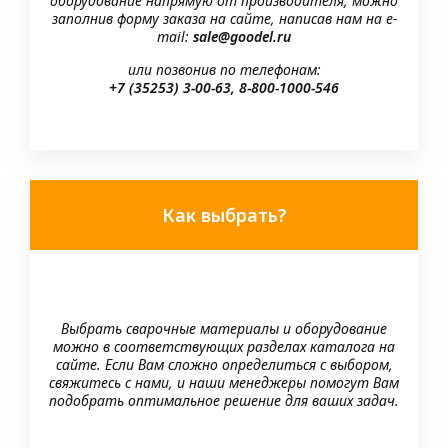
оборудование напрямую от производителя, можно
заполнив форму заказа на сайте, написав нам на e-
mail:
sale@goodel.ru
или позвонив по телефонам:
+7 (35253) 3-00-63, 8-800-1000-546
Как выбрать?
Выбрать сварочные материалы и оборудование
можно в соответствующих разделах каталога на
сайте. Если Вам сложно определиться с выбором,
свяжитесь с нами, и наши менеджеры помогут Вам
подобрать оптимальное решение для ваших задач.