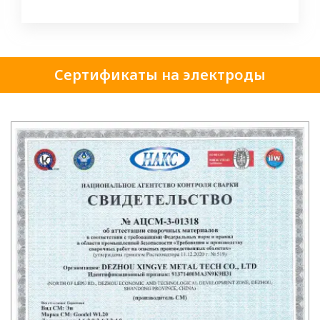
Сертификаты на электроды