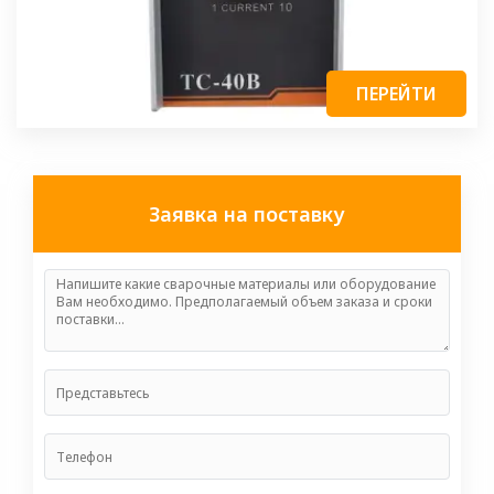
ПЕРЕЙТИ
Заявка на поставку