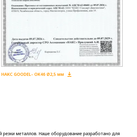
НАКС GOODEL- ОК46 Ø2,5 мм
й резки металлов. Наше оборудование разработано для