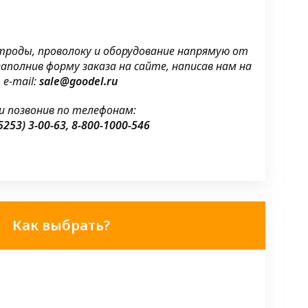
троды, проволоку и оборудование напрямую от
аполнив форму заказа на сайте, написав нам на
e-mail:
sale@goodel.ru
и позвонив по телефонам:
5253) 3-00-63, 8-800-1000-546
Как выбрать?