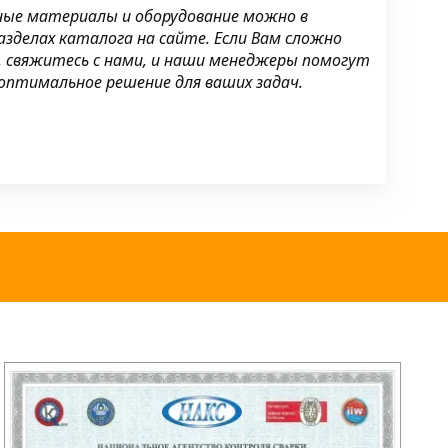
ные материалы и оборудование можно в
делах каталога на сайте. Если Вам сложно
, свяжитесь с нами, и наши менеджеры помогут
оптимальное решение для ваших задач.