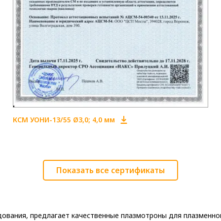
КСМ УОНИ-13/55 Ø3,0; 4,0 мм
Показать все сертификаты
ования, предлагает качественные плазмотроны для плазменно