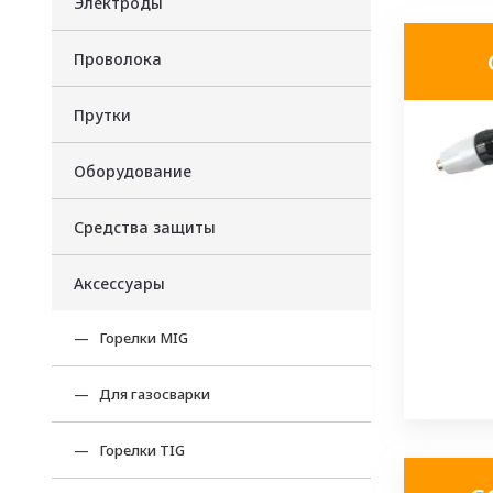
Электроды
Проволока
Прутки
Оборудование
Средства защиты
Аксессуары
Горелки MIG
Для газосварки
Горелки TIG