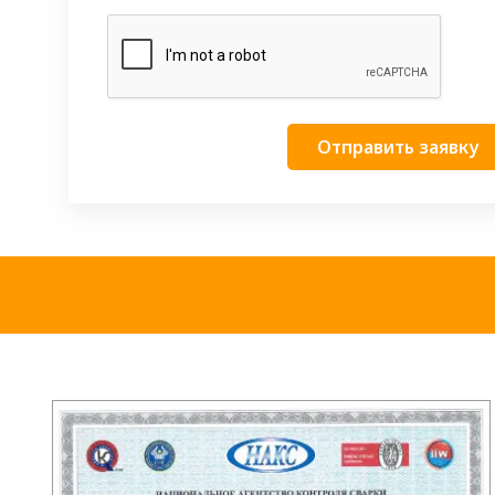
Отправить заявку