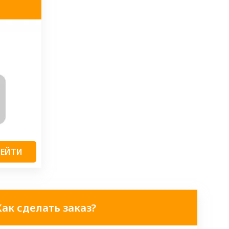
РЕЙТИ
Как сделать заказ?