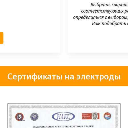
Выбрать свароч
соответствующих раз
определиться с выбором
Вам подобрать 
Сертификаты на электроды