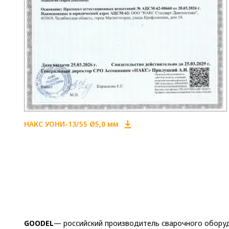
НАКС УОНИ-13/55 Ø5,0 мм
GOODEL
— российский производитель сварочного оборуд