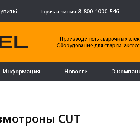
8-800-1000-546
купить?
Горячая линия:
Производитель сварочных элек
Оборудование для сварки, аксес
Информация
Новости
О компан
змотроны CUT