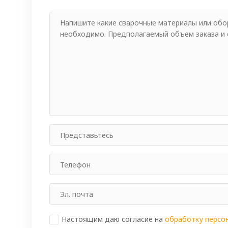
Настоящим даю согласие на
обработку персо