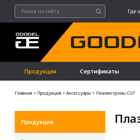
Где 
Продукция
Сертификаты
Главная
>
Продукция
>
Аксессуары
>
Плазмотроны CUT
Пла
Продукция