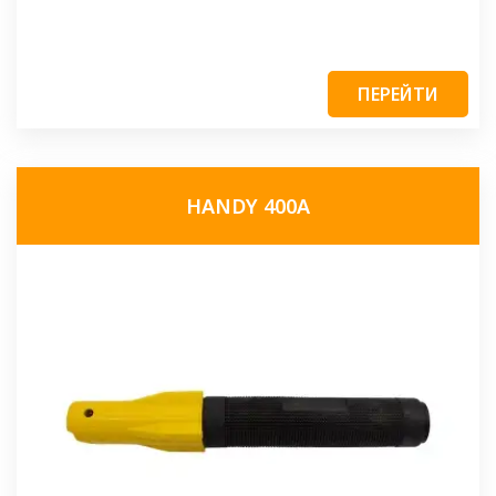
ПЕРЕЙТИ
HANDY 400A