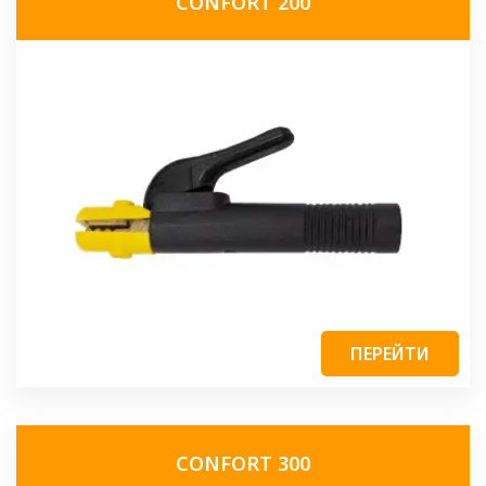
CONFORT 200
ПЕРЕЙТИ
CONFORT 300