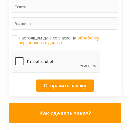
Настоящим даю согласие на
обработку
персональных данных
Отправить заявку
Как сделать заказ?