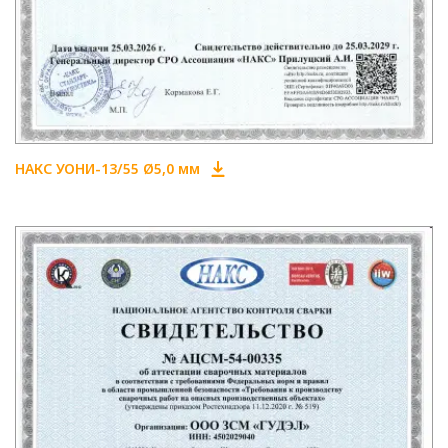
НАКС УОНИ-13/55 Ø5,0 мм