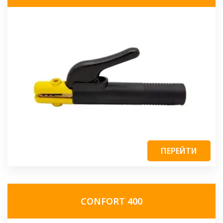
ПЕРЕЙТИ
CONFORT 400