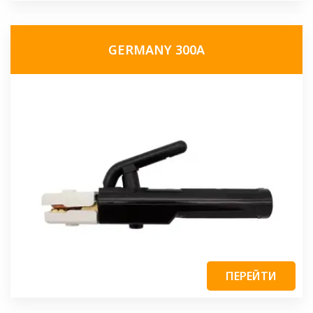
GERMANY 300A
ПЕРЕЙТИ