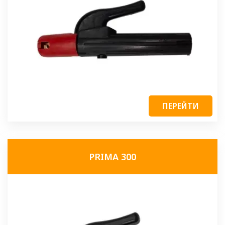
ПЕРЕЙТИ
PRIMA 300