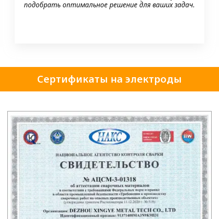
подобрать оптимальное решение для ваших задач.
Сертификаты на электроды