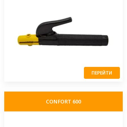
ПЕРЕЙТИ
CONFORT 600