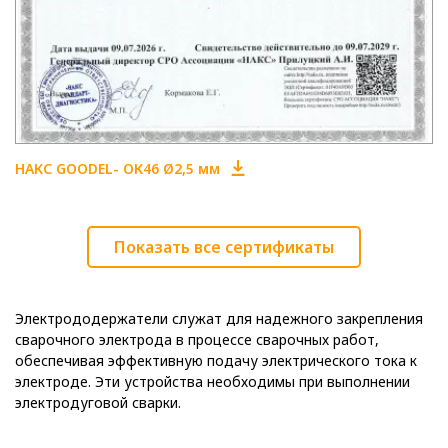
НАКС GOODEL- ОК46 Ø2,5 мм
Показать все сертификаты
Электрододержатели служат для надежного закрепления
сварочного электрода в процессе сварочных работ,
обеспечивая эффективную подачу электрического тока к
электроде. Эти устройства необходимы при выполнении
электродуговой сварки.