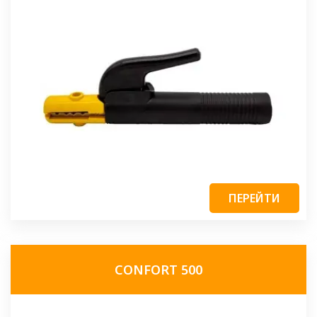
ПЕРЕЙТИ
CONFORT 500