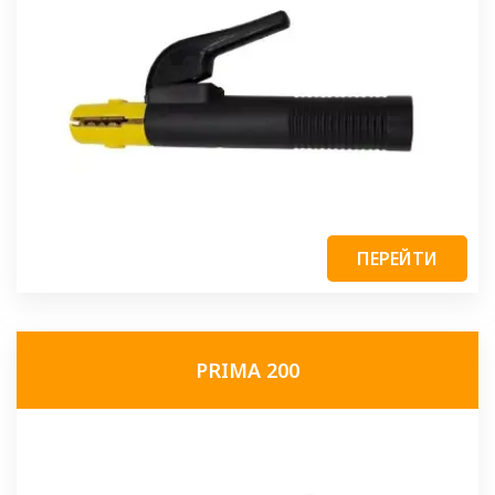
ПЕРЕЙТИ
PRIMA 200