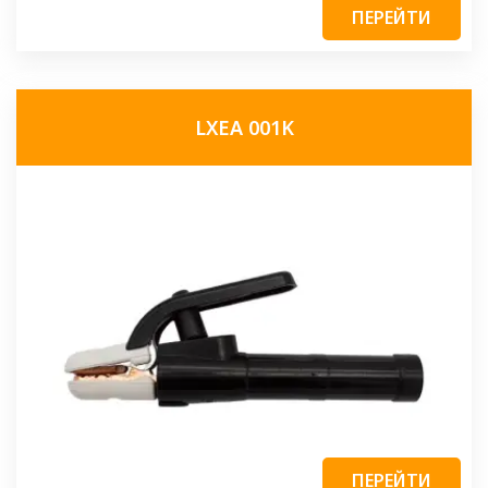
ПЕРЕЙТИ
LXEA 001K
ПЕРЕЙТИ