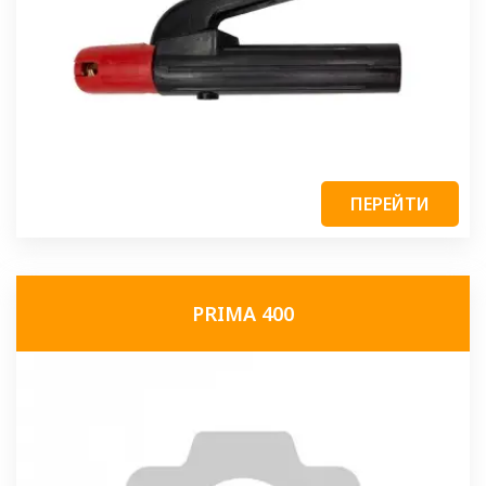
ПЕРЕЙТИ
PRIMA 400