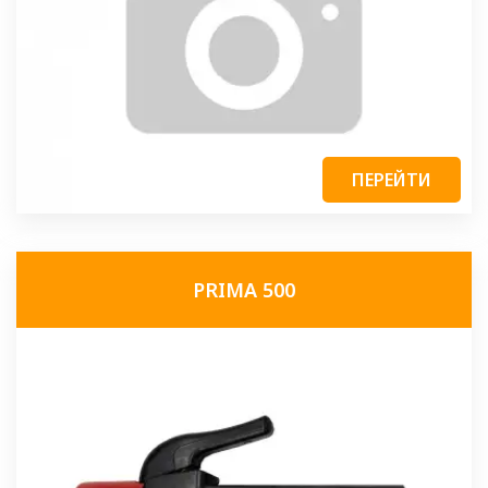
ПЕРЕЙТИ
PRIMA 500