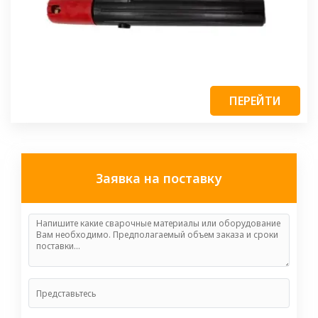
ПЕРЕЙТИ
Заявка на поставку