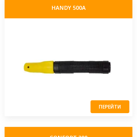
HANDY 500A
ПЕРЕЙТИ