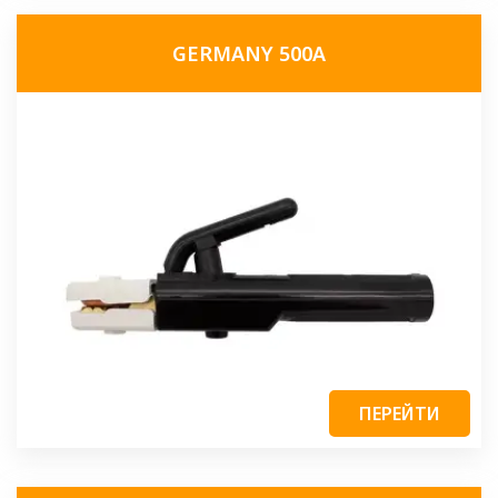
GERMANY 500A
ПЕРЕЙТИ