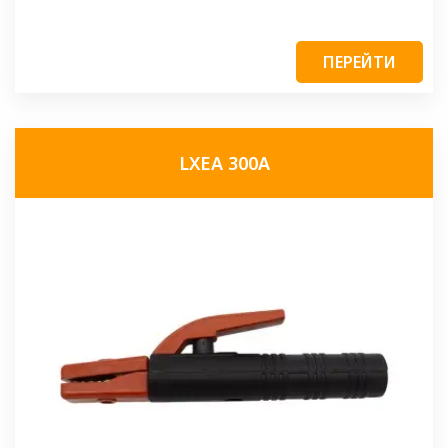
ПЕРЕЙТИ
LXEA 300A