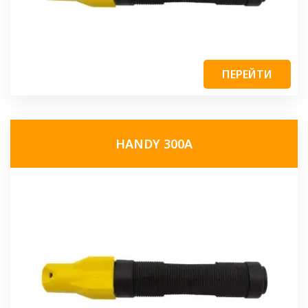
ПЕРЕЙТИ
HANDY 300A