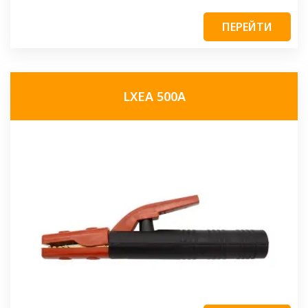
ПЕРЕЙТИ
LXEA 500A