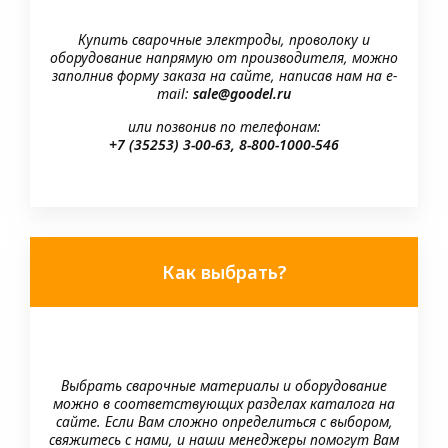
Купить сварочные электроды, проволоку и
оборудование напрямую от производителя, можно
заполнив форму заказа на сайте, написав нам на e-
mail:
sale@goodel.ru
или позвонив по телефонам:
+7 (35253) 3-00-63, 8-800-1000-546
Как выбрать?
Выбрать сварочные материалы и оборудование
можно в соответствующих разделах каталога на
сайте. Если Вам сложно определиться с выбором,
свяжитесь с нами, и наши менеджеры помогут Вам