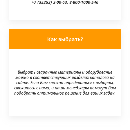
+7 (35253) 3-00-63, 8-800-1000-546
Как выбрать?
Выбрать сварочные материалы и оборудование
можно в соответствующих разделах каталога на
сайте. Если Вам сложно определиться с выбором,
свяжитесь с нами, и наши менеджеры помогут Вам
подобрать оптимальное решение для ваших задач.