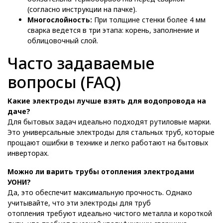
(согласно инструкции на пачке).
Многослойность:
При толщине стенки более 4 мм
сварка ведется в три этапа: корень, заполнение и
облицовочный слой.
Часто задаваемые
вопросы (FAQ)
Какие электроды лучше взять для водопровода на
даче?
Для бытовых задач идеально подходят рутиловые марки.
Это универсальные электроды для стальных труб, которые
прощают ошибки в технике и легко работают на бытовых
инверторах.
Можно ли варить трубы отопления электродами
УОНИ?
Да, это обеспечит максимальную прочность. Однако
учитывайте, что эти электроды для труб
отопления требуют идеально чистого металла и короткой