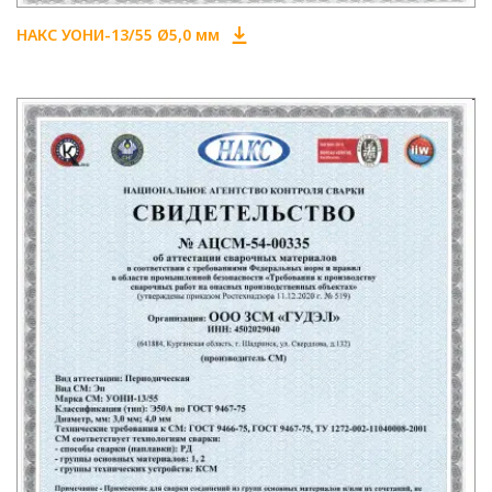
НАКС УОНИ-13/55 Ø5,0 мм