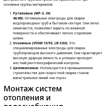
основные группы материалов:
Рутиловые (МР-3, ОК
46.00):
Оптимальные электроды для сварки
водопроводных труб в бытовом секторе. Они легко
зажигаются, позволяют варить по влажной
поверхности и обеспечивают легкое отделение
шлака.
Основные (УОНИ 13/55, LB-52U):
Это
специализированные электроды для сварки
трубопроводов высокого давления. Они гарантируют
высокую ударную вязкость и успешно проходят
жесткий рентгенографический контроль.
Целлюлозные:
Используются в промышленном
строительстве для скоростной сварки стыков
магистральных линий «на спуск».
Монтаж систем
отопления и