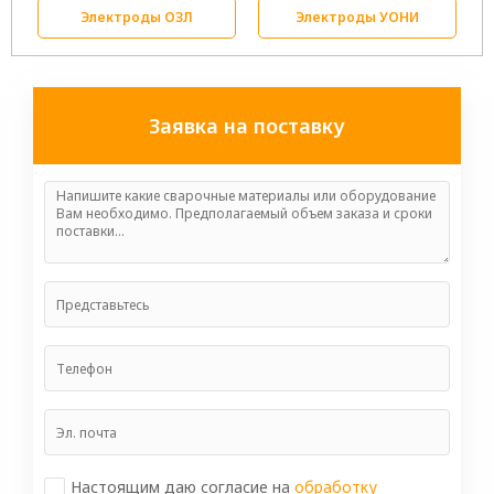
Электроды ОЗЛ
Электроды УОНИ
Заявка на поставку
Настоящим даю согласие на
обработку