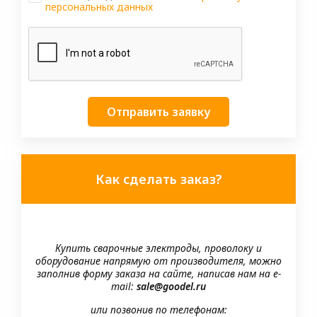
персональных данных
Отправить заявку
Как сделать заказ?
Купить сварочные электроды, проволоку и
оборудование напрямую от производителя, можно
заполнив форму заказа на сайте, написав нам на e-
mail:
sale@goodel.ru
или позвонив по телефонам: