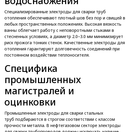
водоснабжения
Специализированные электроды для сварки труб
отопления обеспечивают плотный шов без пор и свищей в
любых пространственных положениях. Высокая вязкость
ванны облегчает работу с неповоротными стыками в
стесненных условиях, а диаметр 2.0–3.0 мм минимизирует
риск прожога тонких стенок. Качественные электроды для
отопления гарантируют долговечность соединений при
постоянном воздействии теплоносителя.
Специфика
промышленных
магистралей и
оцинковки
Промышленные электроды для сварки стальных
труб подбираются в строгом соответствии с классом
прочности металла. В нефтегазовом секторе электроды
для сварки трубопроводов должны исключать наличие