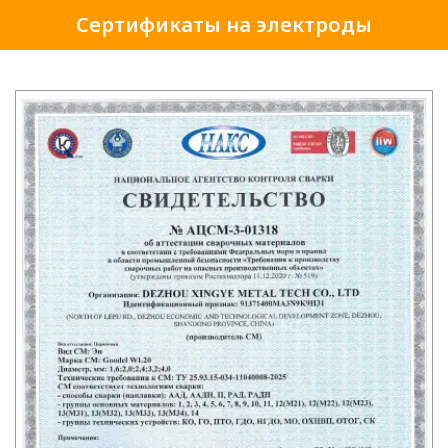
Сертификаты на электроды