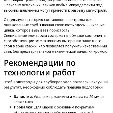
шлаковых включений, так как любые микродефекты под
высоким давлением могут привести к разрыву магистрали.
Отдельную категорию составляют электроды для
оцинкованных труб. Главная сложность здесь — кипение
цинка, которое вызывает пористость.
Специальные электроды содержат в обмазке компоненты,
способствующие эффективному выгоранию защитного
слоя в зоне сварки, что позволяет получить качественный
стык без предварительной механической зачистки кромок.
Рекомендации по
технологии работ
Чтобы электроды для трубопроводов показали наилучший
результат, необходимо соблюдать правила подготовки:
Зачистка:
Удаление ржавчины и масла на 20 мм от
края стыка.
Прокалка:
Для марок с основным покрытием
обязательна термообработка перед сваркой