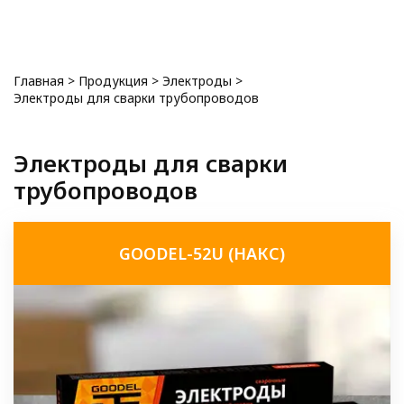
0
Главная
>
Продукция
>
Электроды
>
Электроды для сварки трубопроводов
Электроды для сварки
трубопроводов
GOODEL-52U (НАКС)