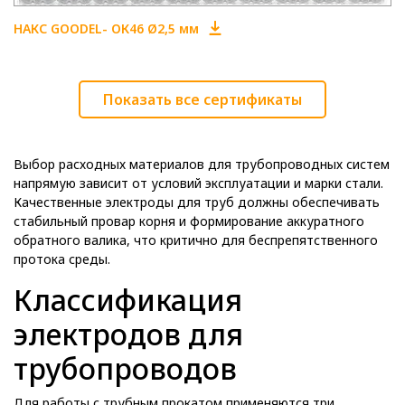
НАКС GOODEL- ОК46 Ø2,5 мм
Показать все сертификаты
Выбор расходных материалов для трубопроводных систем
напрямую зависит от условий эксплуатации и марки стали.
Качественные электроды для труб должны обеспечивать
стабильный провар корня и формирование аккуратного
обратного валика, что критично для беспрепятственного
протока среды.
Классификация
электродов для
трубопроводов
Для работы с трубным прокатом применяются три