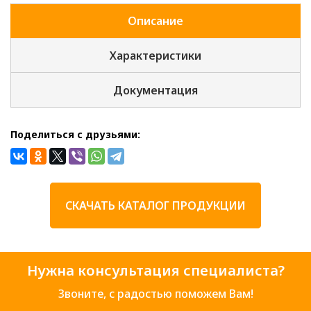
Описание
Характеристики
Документация
Поделиться с друзьями:
СКАЧАТЬ КАТАЛОГ ПРОДУКЦИИ
Нужна консультация специалиста?
Звоните, с радостью поможем Вам!