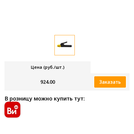
Цена (руб./шт.)
924.00
Заказать
В розницу можно купить тут: