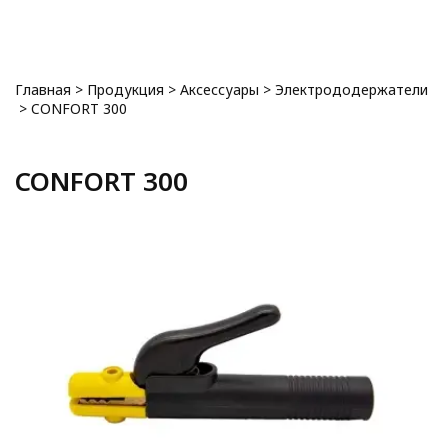
0
Главная
>
Продукция
>
Аксессуары
>
Электрододержатели
>
CONFORT 300
CONFORT 300