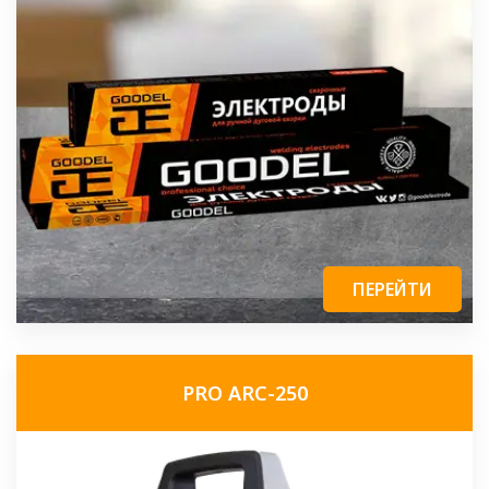
ПЕРЕЙТИ
PRO ARC-250