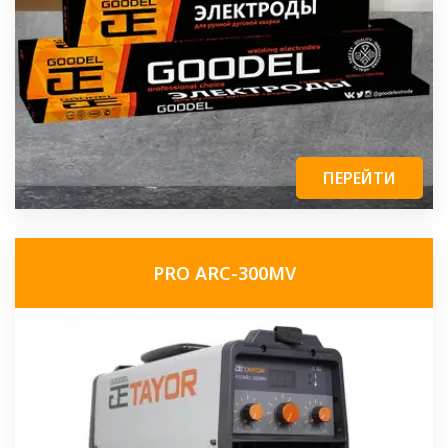
ПЕРЕЙТИ
PRO ARC-300MV