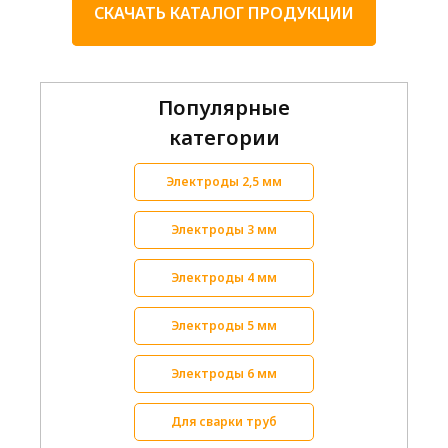
СКАЧАТЬ КАТАЛОГ ПРОДУКЦИИ
Популярные
категории
Электроды 2,5 мм
Электроды 3 мм
Электроды 4 мм
Электроды 5 мм
Электроды 6 мм
Для сварки труб