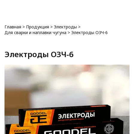
0
Главная
>
Продукция
>
Электроды
>
Для сварки и наплавки чугуна
>
Электроды ОЗЧ-6
Электроды ОЗЧ-6