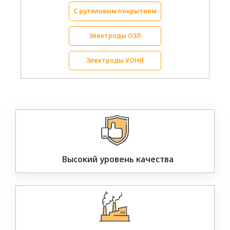
С рутиловым покрытием
Электроды ОЗЛ
Электроды УОНИ
Высокий уровень качества