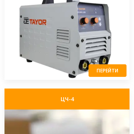
ПЕРЕЙТИ
ЦЧ-4