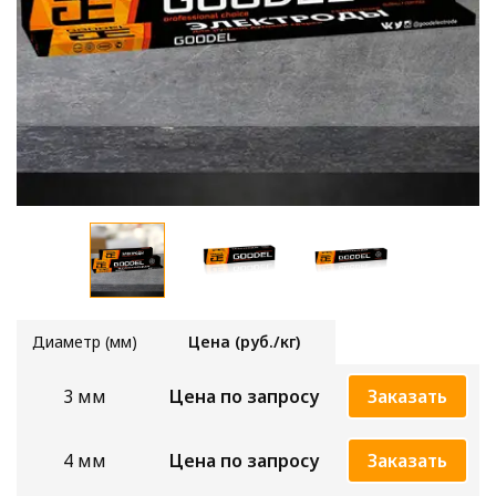
Диаметр (мм)
Цена (руб./кг)
3 мм
Цена по запросу
Заказать
4 мм
Цена по запросу
Заказать