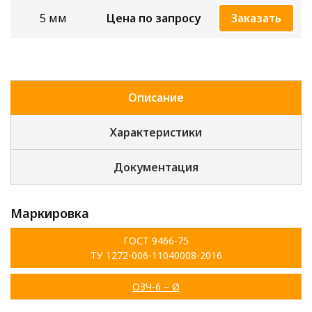
5 мм
Цена по запросу
Заказать
Описание
Характеристики
Документация
Маркировка
ГОСТ 9466-75
ТУ 1272-006-11040008-2016
ОЗЧ-6 – Ø