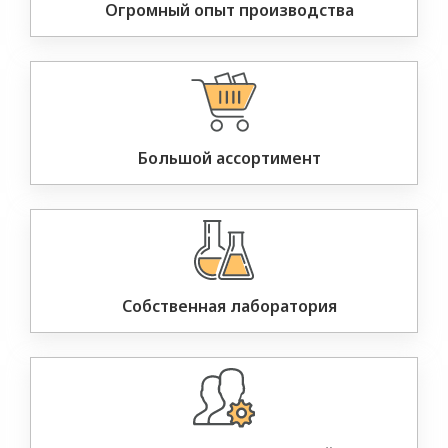
Огромный опыт производства
Большой ассортимент
Собственная лаборатория