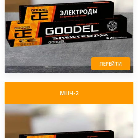
ПЕРЕЙТИ
МНЧ-2