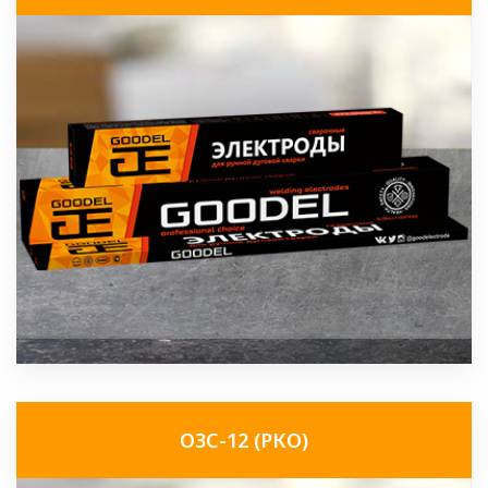
ОЗС-12 (РКО)