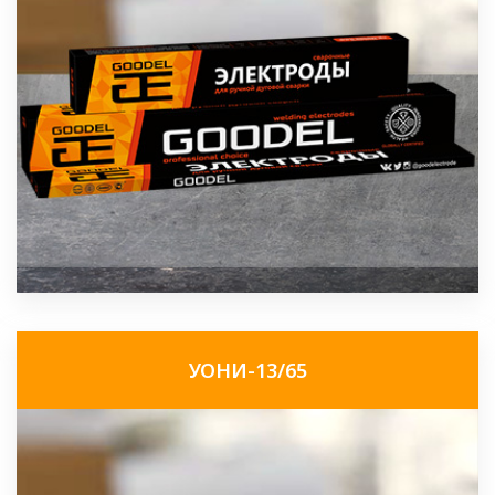
УОНИ-13/65