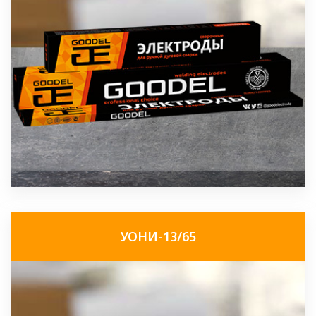
УОНИ-13/65