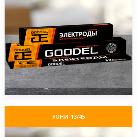
УОНИ-13/45