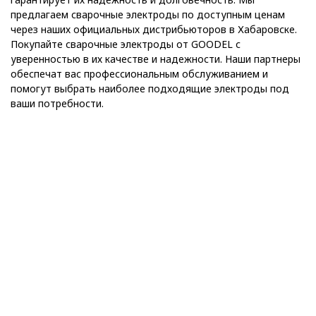
предлагаем сварочные электроды по доступным ценам
через наших официальных дистрибьюторов в Хабаровске.
Покупайте сварочные электроды от GOODEL с
уверенностью в их качестве и надежности. Наши партнеры
обеспечат вас профессиональным обслуживанием и
помогут выбрать наиболее подходящие электроды под
ваши потребности.