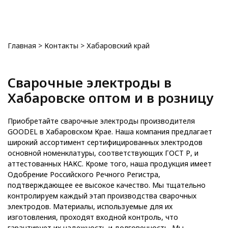
0
Главная
>
Контакты
>
Хабаровский край
Сварочные электроды в
Хабаровске оптом и в розницу
Приобретайте сварочные электроды производителя
GOODEL в Хабаровском Крае. Наша компания предлагает
широкий ассортимент сертифицированных электродов
основной номенклатуры, соответствующих ГОСТ Р, и
аттестованных НАКС. Кроме того, наша продукция имеет
Одобрение Российского Речного Регистра,
подтверждающее ее высокое качество. Мы тщательно
контролируем каждый этап производства сварочных
электродов. Материалы, используемые для их
изготовления, проходят входной контроль, что
гарантирует их надежность и долговечность. Мы