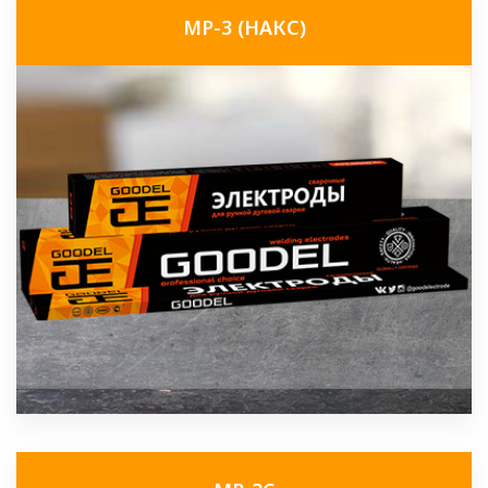
МР-3 (НАКС)