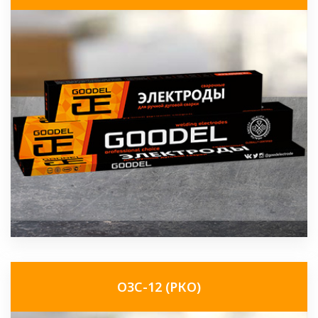
ОЗС-12 (РКО)