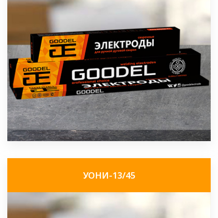
УОНИ-13/45