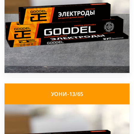
УОНИ-13/65