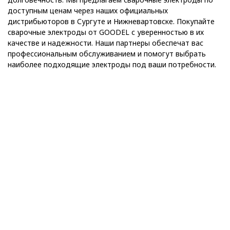
доступным ценам через наших официальных
дистрибьюторов в Сургуте и Нижневартовске. Покупайте
сварочные электроды от GOODEL с уверенностью в их
качестве и надежности. Наши партнеры обеспечат вас
профессиональным обслуживанием и помогут выбрать
наиболее подходящие электроды под ваши потребности.