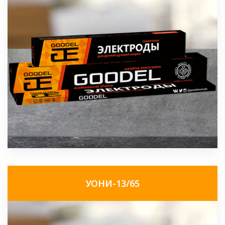
УОНИ-13/65