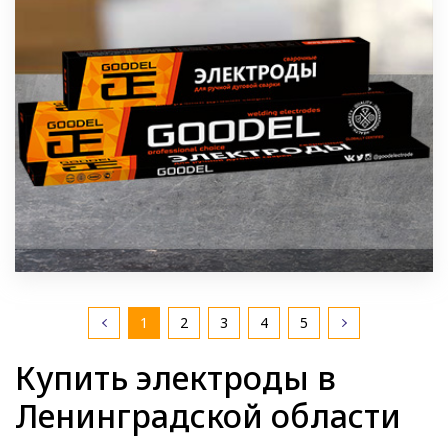
1
2
3
4
5
Купить электроды в
Ленинградской области