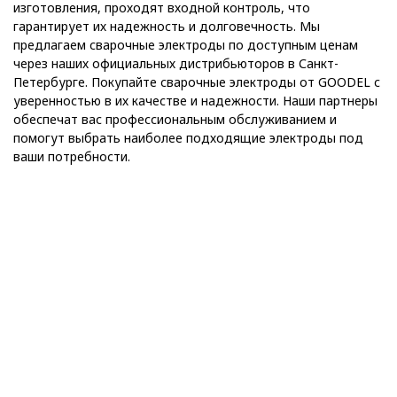
изготовления, проходят входной контроль, что
гарантирует их надежность и долговечность. Мы
предлагаем сварочные электроды по доступным ценам
через наших официальных дистрибьюторов в Санкт-
Петербурге. Покупайте сварочные электроды от GOODEL с
уверенностью в их качестве и надежности. Наши партнеры
обеспечат вас профессиональным обслуживанием и
помогут выбрать наиболее подходящие электроды под
ваши потребности.