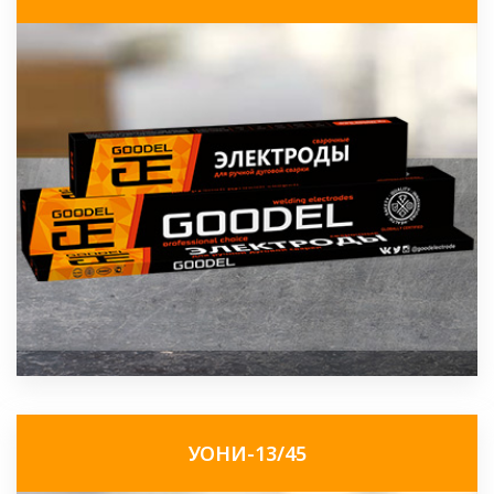
УОНИ-13/45