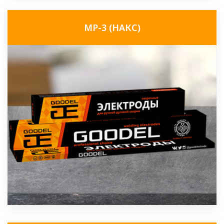
МР-3 (НАКС)