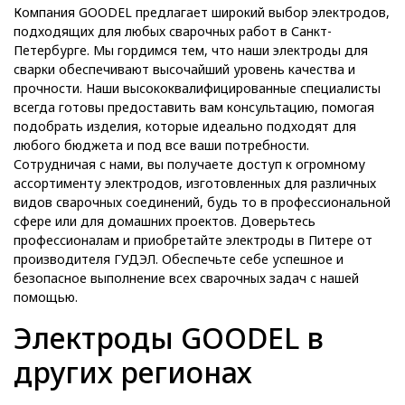
Компания GOODEL предлагает широкий выбор электродов,
подходящих для любых сварочных работ в Санкт-
Петербурге. Мы гордимся тем, что наши электроды для
сварки обеспечивают высочайший уровень качества и
прочности. Наши высококвалифицированные специалисты
всегда готовы предоставить вам консультацию, помогая
подобрать изделия, которые идеально подходят для
любого бюджета и под все ваши потребности.
Сотрудничая с нами, вы получаете доступ к огромному
ассортименту электродов, изготовленных для различных
видов сварочных соединений, будь то в профессиональной
сфере или для домашних проектов. Доверьтесь
профессионалам и приобретайте электроды в Питере от
производителя ГУДЭЛ. Обеспечьте себе успешное и
безопасное выполнение всех сварочных задач с нашей
помощью.
Электроды GOODEL в
других регионах