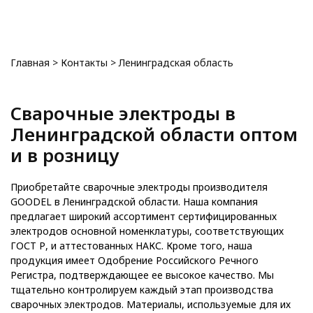
0
Главная
>
Контакты
>
Ленинградская область
Сварочные электроды в
Ленинградской области оптом
и в розницу
Приобретайте сварочные электроды производителя
GOODEL в Ленинградской области. Наша компания
предлагает широкий ассортимент сертифицированных
электродов основной номенклатуры, соответствующих
ГОСТ Р, и аттестованных НАКС. Кроме того, наша
продукция имеет Одобрение Российского Речного
Регистра, подтверждающее ее высокое качество. Мы
тщательно контролируем каждый этап производства
сварочных электродов. Материалы, используемые для их