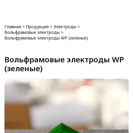
0
Главная
>
Продукция
>
Электроды
>
Вольфрамовые электроды
>
Вольфрамовые электроды WP (зеленые)
Вольфрамовые электроды WP
(зеленые)