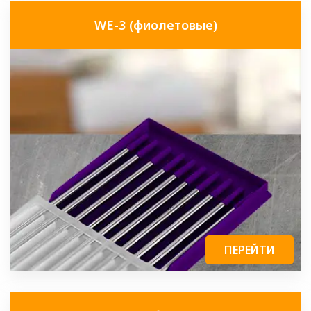
WE-3 (фиолетовые)
ПЕРЕЙТИ