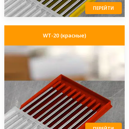
ПЕРЕЙТИ
WТ-20 (красные)
ПЕРЕЙТИ