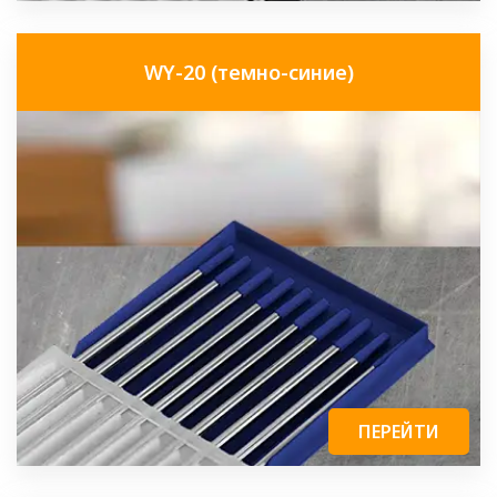
WY-20 (темно-синие)
ПЕРЕЙТИ