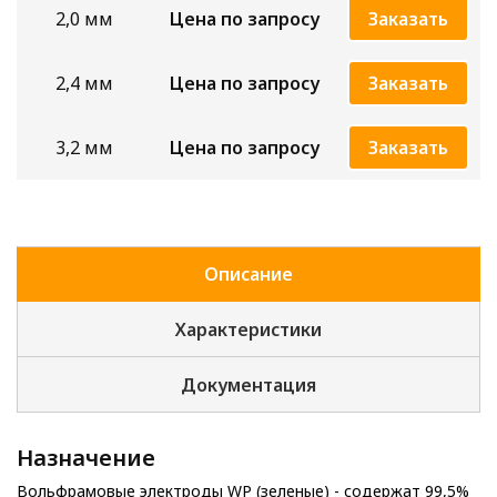
2,0 мм
Цена по запросу
Заказать
2,4 мм
Цена по запросу
Заказать
3,2 мм
Цена по запросу
Заказать
Описание
Характеристики
Документация
Назначение
Вольфрамовые электроды WP (зеленые) - содержат 99,5%