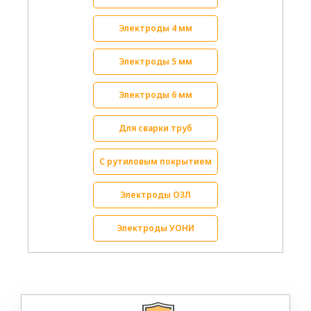
Электроды 4 мм
Электроды 5 мм
Электроды 6 мм
Для сварки труб
С рутиловым покрытием
Электроды ОЗЛ
Электроды УОНИ