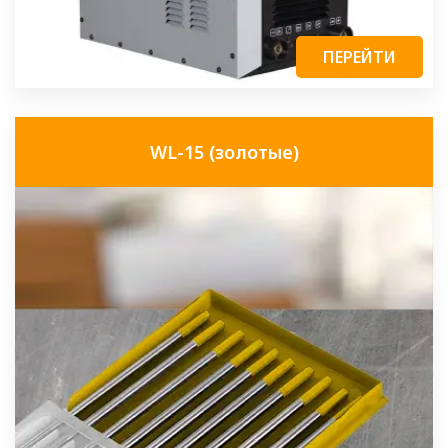
ПЕРЕЙТИ
WL-15 (золотые)