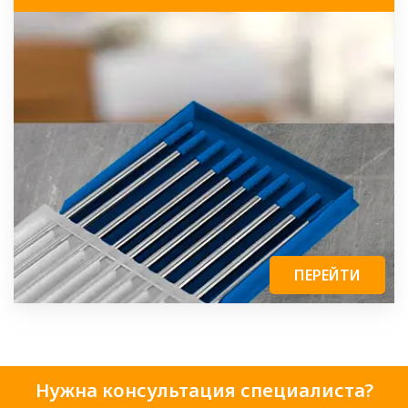
ПЕРЕЙТИ
Нужна консультация специалиста?