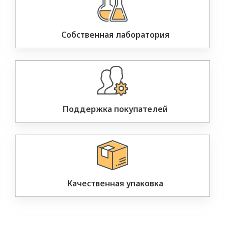
Собственная лаборатория
Поддержка покупателей
Качественная упаковка