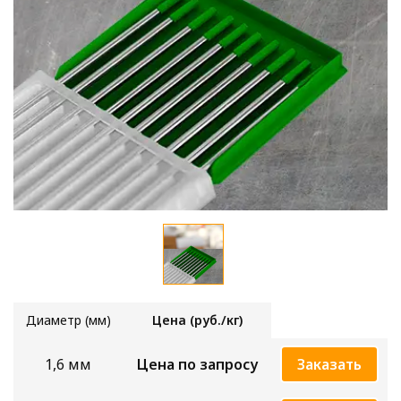
Диаметр (мм)
Цена (руб./кг)
1,6 мм
Цена по запросу
Заказать