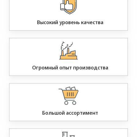
Высокий уровень качества
Огромный опыт производства
Большой ассортимент