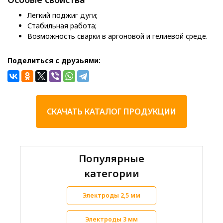
Легкий поджиг дуги;
Стабильная работа;
Возможность сварки в аргоновой и гелиевой среде.
Поделиться с друзьями:
СКАЧАТЬ КАТАЛОГ ПРОДУКЦИИ
Популярные
категории
Электроды 2,5 мм
Электроды 3 мм