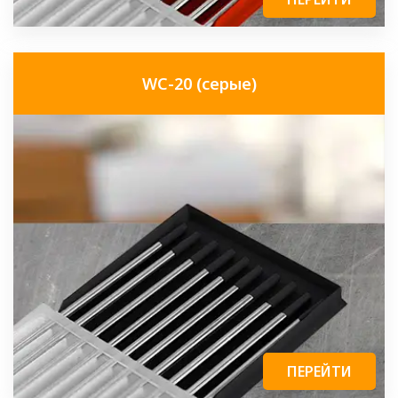
WC-20 (серые)
ПЕРЕЙТИ