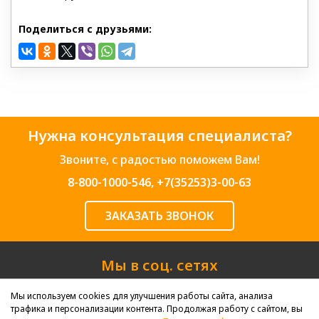
Поделиться с друзьями:
Нужна консультация специалиста?
Звоните, с радостью поможем Вам!
8-800-1000-546
,
+7(35253)3-00-63
ЗАКАЗАТЬ ЗВОНОК
Мы в соц. сетях
Мы используем cookies для улучшения работы сайта, анализа
трафика и персонализации контента. Продолжая работу с сайтом, вы