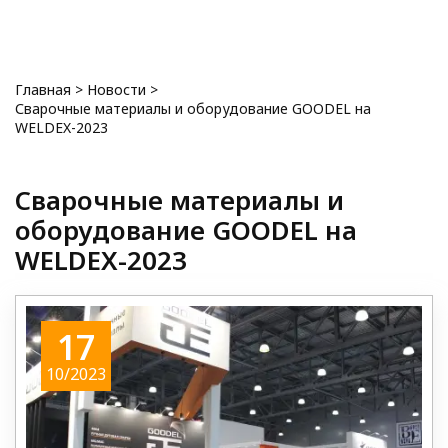
0
Главная
>
Новости
>
Сварочные материалы и оборудование GOODEL на
WELDEX-2023
Сварочные материалы и
оборудование GOODEL на
WELDEX-2023
17
10/2023