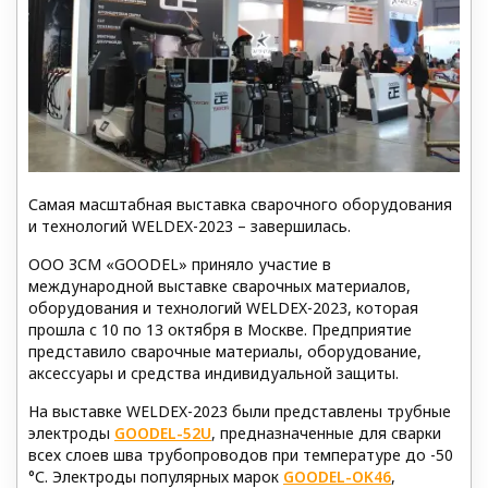
Самая масштабная выставка сварочного оборудования
и технологий WELDEX-2023 – завершилась.
ООО ЗСМ «GOODEL» приняло участие в
международной выставке сварочных материалов,
оборудования и технологий WELDEX-2023, которая
прошла с 10 по 13 октября в Москве. Предприятие
представило сварочные материалы, оборудование,
аксессуары и средства индивидуальной защиты.
На выставке WELDEX-2023 были представлены трубные
электроды
GOODEL-52U
, предназначенные для сварки
всех слоев шва трубопроводов при температуре до -50
°С. Электроды популярных марок
GOODEL-OK46
,