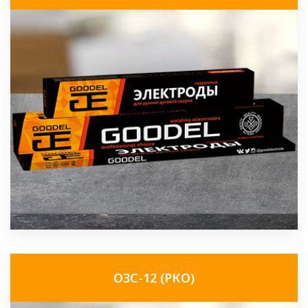
ОЗС-12 (РКО)