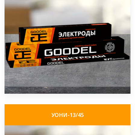
УОНИ-13/45