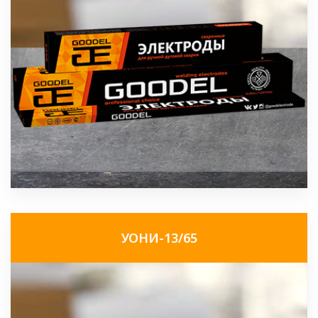
УОНИ-13/65