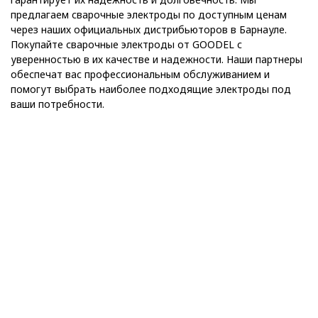
предлагаем сварочные электроды по доступным ценам
через наших официальных дистрибьюторов в Барнауле.
Покупайте сварочные электроды от GOODEL с
уверенностью в их качестве и надежности. Наши партнеры
обеспечат вас профессиональным обслуживанием и
помогут выбрать наиболее подходящие электроды под
ваши потребности.