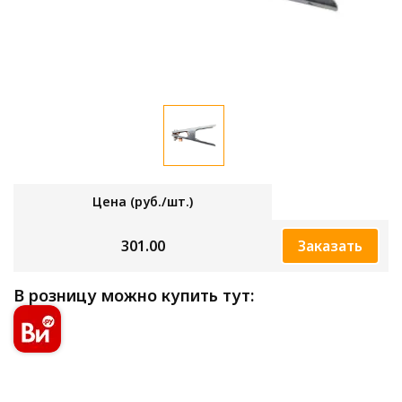
Цена (руб./шт.)
301.00
Заказать
В розницу можно купить тут: