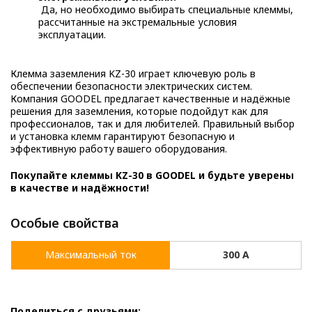
Да, но необходимо выбирать специальные клеммы,
рассчитанные на экстремальные условия
эксплуатации.
Клемма заземления KZ-30 играет ключевую роль в
обеспечении безопасности электрических систем.
Компания GOODEL предлагает качественные и надёжные
решения для заземления, которые подойдут как для
профессионалов, так и для любителей. Правильный выбор
и установка клемм гарантируют безопасную и
эффективную работу вашего оборудования.
Покупайте клеммы KZ-30 в GOODEL и будьте уверены
в качестве и надёжности!
Особые свойства
Максимальный ток
300 A
Поделиться с друзьями: