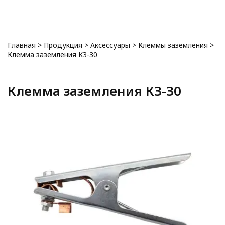
0
Главная
>
Продукция
>
Аксессуары
>
Клеммы заземления
>
Клемма заземления КЗ-30
Клемма заземления КЗ-30