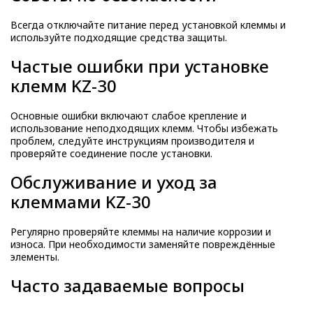
Всегда отключайте питание перед установкой клеммы и
используйте подходящие средства защиты.
Частые ошибки при установке
клемм KZ-30
Основные ошибки включают слабое крепление и
использование неподходящих клемм. Чтобы избежать
проблем, следуйте инструкциям производителя и
проверяйте соединение после установки.
Обслуживание и уход за
клеммами KZ-30
Регулярно проверяйте клеммы на наличие коррозии и
износа. При необходимости заменяйте повреждённые
элементы.
Часто задаваемые вопросы