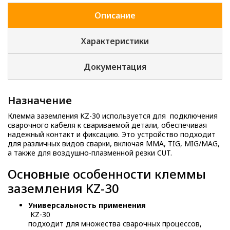
Описание
Характеристики
Документация
Назначение
Клемма заземления KZ-30 используется для подключения
сварочного кабеля к свариваемой детали, обеспечивая
надежный контакт и фиксацию. Это устройство подходит
для различных видов сварки, включая MMA, TIG, MIG/MAG,
а также для воздушно-плазменной резки CUT.
Основные особенности клеммы
заземления KZ-30
Универсальность применения
KZ-30
подходит для множества сварочных процессов,