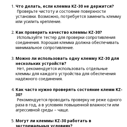
Что делать, если клемма KZ-30 не держится?
Проверьте чистоту и состояние поверхности
установки. Возможно, потребуется заменить клемму
или усилить крепление.
Как проверить качество клеммы KZ-30?
Используйте тестер для проверки сопротивления
соединения. Хорошая клемма должна обеспечивать
минимальное сопротивление.
Можно ли использовать одну клемму KZ-30 для
нескольких устройств?
Нет, рекомендуется использовать отдельные
клеммы для каждого устройства для обеспечения
надёжного соединения.
Как часто нужно проверять состояние клемм KZ-
30?
Рекомендуется проводить проверку не реже одного
раза в год, а в условиях повышенной влажности или
агрессивной среды – чаще.
Могут ли клеммы KZ-30 работать в
экстремальных условиях?