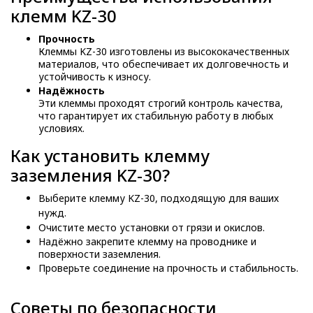
клемм KZ-30
Прочность
Клеммы KZ-30 изготовлены из высококачественных
материалов, что обеспечивает их долговечность и
устойчивость к износу.
Надёжность
Эти клеммы проходят строгий контроль качества,
что гарантирует их стабильную работу в любых
условиях.
Как установить клемму
заземления KZ-30?
Выберите клемму KZ-30, подходящую для ваших
нужд.
Очистите место установки от грязи и окислов.
Надёжно закрепите клемму на проводнике и
поверхности заземления.
Проверьте соединение на прочность и стабильность.
Советы по безопасности