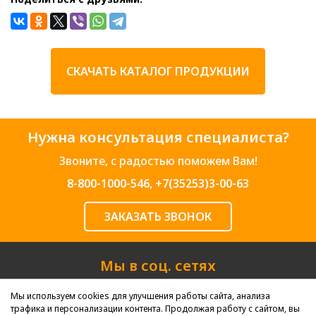
СКАЧАТЬ КАТАЛОГ ПРОДУКЦИИ
Нужна консультация специалиста?
Звоните, с радостью поможем Вам!
8-800-1000-546
,
+7(35253)3-00-63
ЗАКАЗАТЬ ЗВОНОК
Мы в соц. сетях
Мы используем cookies для улучшения работы сайта, анализа
трафика и персонализации контента. Продолжая работу с сайтом, вы