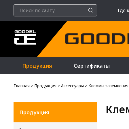
Где 
Продукция
Сертификаты
Главная
>
Продукция
>
Аксессуары
>
Клеммы заземления
Кле
Продукция