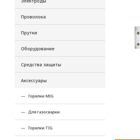
Электроды
Проволока
Прутки
Оборудование
Средства защиты
Аксессуары
Горелки MIG
Для газосварки
Горелки TIG