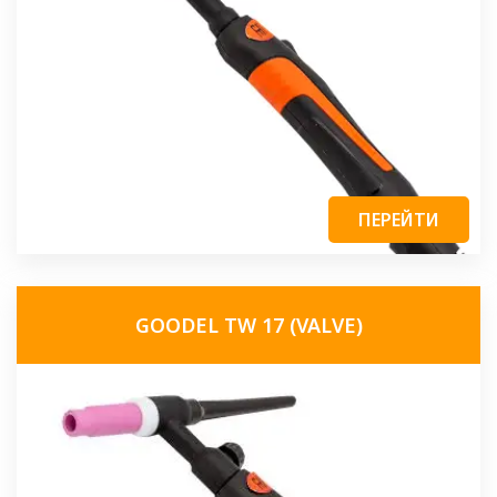
ПЕРЕЙТИ
GOODEL TW 17 (VALVE)