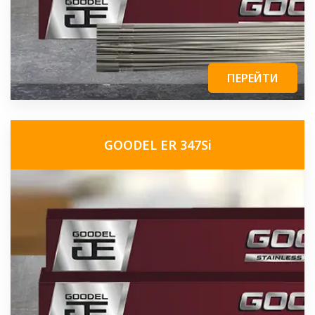
ПЕРЕЙТИ
GOODEL ER 347Si