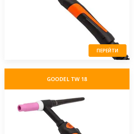
ПЕРЕЙТИ
GOODEL TW 18