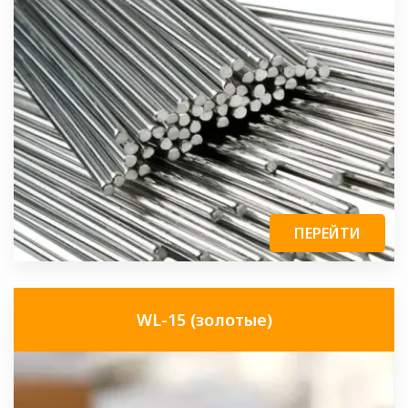
ПЕРЕЙТИ
WL-15 (золотые)