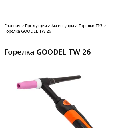
0
Главная
>
Продукция
>
Аксессуары
>
Горелки TIG
>
Горелка GOODEL TW 26
Горелка GOODEL TW 26