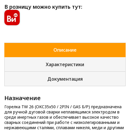
В розницу можно купить тут:
Описание
Характеристики
Документация
Назначение
Горелка TW 26 (OKC35x50 / 2PIN / GAS Б/Р) предназначена
для ручной дуговой сварки неплавящимся электродом в
среде инертных газов и обеспечивает высокое качество
сварных соединений при работе с низколегированными и
нержавеющими сталями, сплавами никеля, меди и другими