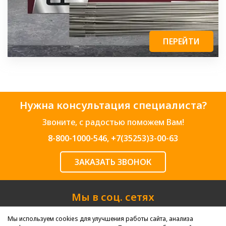
ПЕРЕЙТИ
Нужна консультация специалиста?
Звоните, с радостью поможем Вам!
8-800-1000-546
,
+7(35253)3-00-63
ЗАКАЗАТЬ ЗВОНОК
Мы в соц. сетях
Мы используем cookies для улучшения работы сайта, анализа