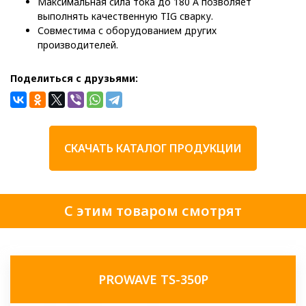
Максимальная сила тока до 180 А позволяет
выполнять качественную TIG сварку.
Совместима с оборудованием других
производителей.
Поделиться с друзьями:
СКАЧАТЬ КАТАЛОГ ПРОДУКЦИИ
С этим товаром смотрят
PROWAVE TS-350P