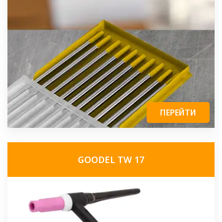
ПЕРЕЙТИ
GOODEL TW 17