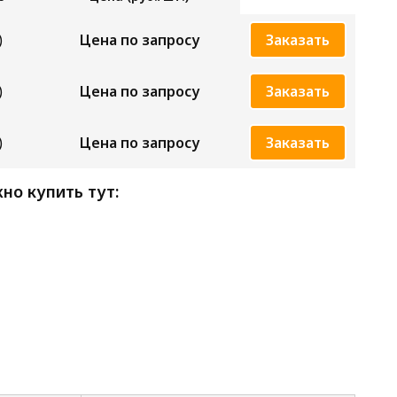
)
Цена по запросу
Заказать
)
Цена по запросу
Заказать
)
Цена по запросу
Заказать
но купить тут: