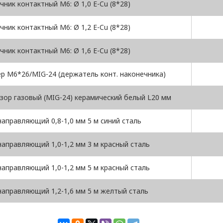
ник контактный M6: Ø 1,0 E-Cu (8*28)
ник контактный M6: Ø 1,2 E-Cu (8*28)
ник контактный M6: Ø 1,6 E-Cu (8*28)
р M6*26/MIG-24 (держатель конт. наконечника)
ор газовый (MIG-24) керамический белый L20 мм
направляющий 0,8-1,0 мм 5 м синий сталь
направляющий 1,0-1,2 мм 3 м красный сталь
направляющий 1,0-1,2 мм 5 м красный сталь
направляющий 1,2-1,6 мм 5 м желтый сталь