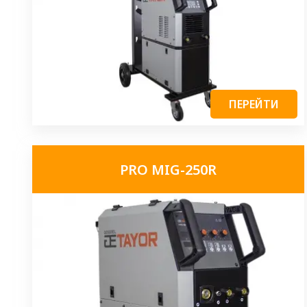
ПЕРЕЙТИ
PRO MIG-250R