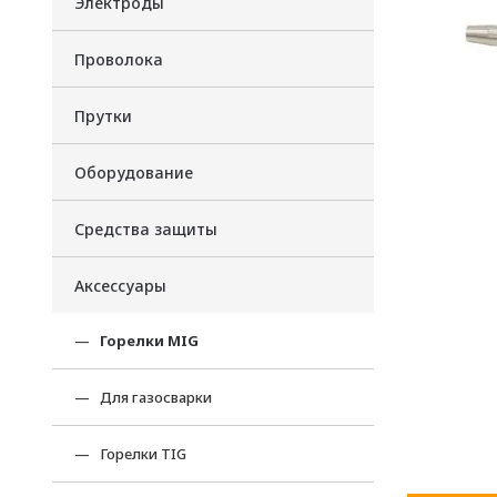
Электроды
Проволока
Прутки
Оборудование
Средства защиты
Аксессуары
Горелки MIG
Для газосварки
Горелки TIG