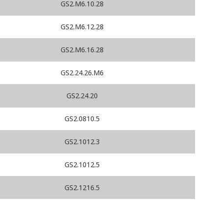
GS2.M6.10.28
GS2.M6.12.28
GS2.M6.16.28
GS2.24.26.M6
GS2.24.20
GS2.0810.5
GS2.1012.3
GS2.1012.5
GS2.1216.5