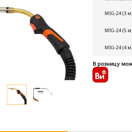
MIG-24 (3 м
MIG-24 (5 м
MIG-24 (4 м
В розницу мож