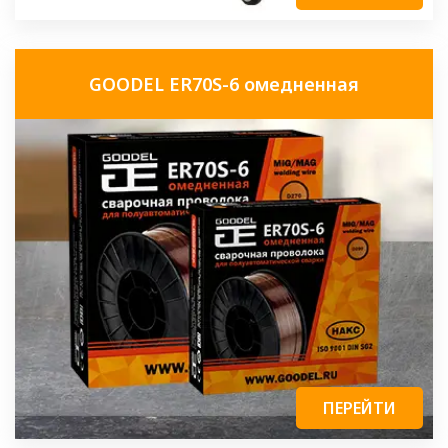
GOODEL ER70S-6 омедненная
ПЕРЕЙТИ