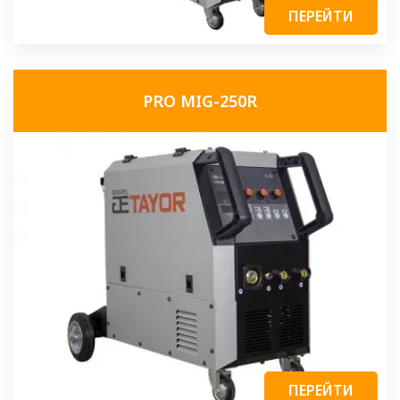
ПЕРЕЙТИ
PRO MIG-250R
ПЕРЕЙТИ