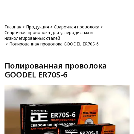
0
Главная
>
Продукция
>
Сварочная проволока
>
Сварочная проволока для углеродистых и
низколегированных сталей
>
Полированная проволока GOODEL ER70S-6
Полированная проволока
GOODEL ER70S-6