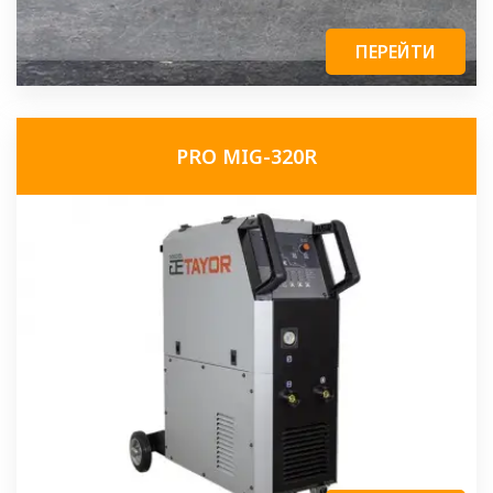
ПЕРЕЙТИ
PRO MIG-320R