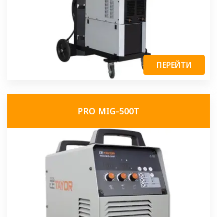
ПЕРЕЙТИ
PRO MIG-500T