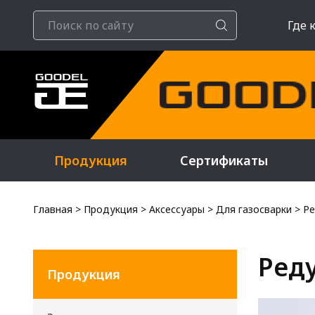
Где 
Продукция
Сертификаты
Главная
>
Продукция
>
Аксессуары
>
Для газосварки
>
Ре
Ред
Продукция