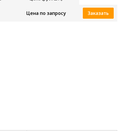
Цена по запросу
Заказать