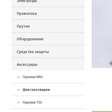
Электроды
Проволока
Прутки
Оборудование
Средства защиты
Аксессуары
Горелки MIG
Для газосварки
Горелки TIG