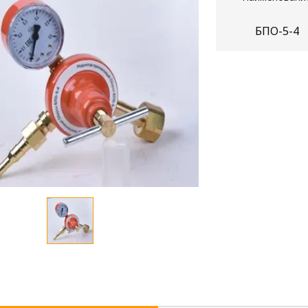
БПО-5-4