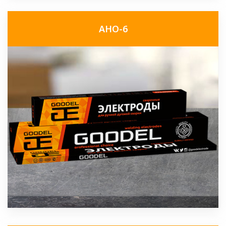
АНО-6