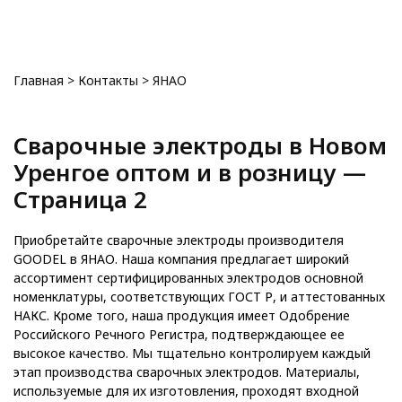
0
Главная
>
Контакты
>
ЯНАО
Сварочные электроды в Новом
Уренгое оптом и в розницу —
Страница 2
Приобретайте сварочные электроды производителя
GOODEL в ЯНАО. Наша компания предлагает широкий
ассортимент сертифицированных электродов основной
номенклатуры, соответствующих ГОСТ Р, и аттестованных
НАКС. Кроме того, наша продукция имеет Одобрение
Российского Речного Регистра, подтверждающее ее
высокое качество. Мы тщательно контролируем каждый
этап производства сварочных электродов. Материалы,
используемые для их изготовления, проходят входной