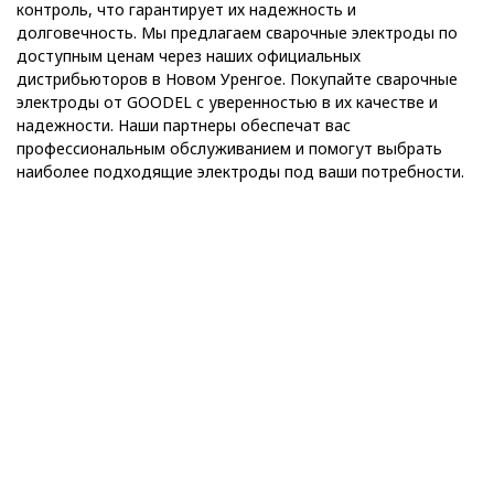
контроль, что гарантирует их надежность и
долговечность. Мы предлагаем сварочные электроды по
доступным ценам через наших официальных
дистрибьюторов в Новом Уренгое. Покупайте сварочные
электроды от GOODEL с уверенностью в их качестве и
надежности. Наши партнеры обеспечат вас
профессиональным обслуживанием и помогут выбрать
наиболее подходящие электроды под ваши потребности.