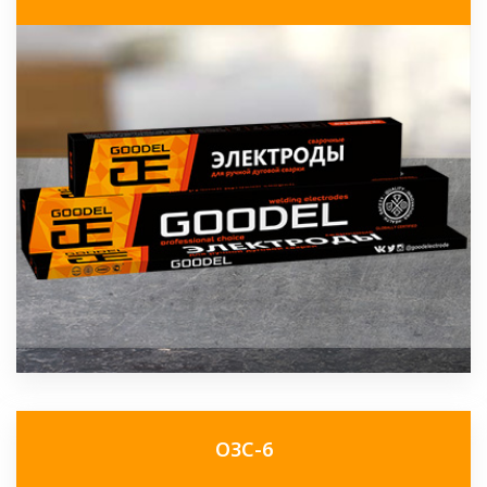
ОЗС-6