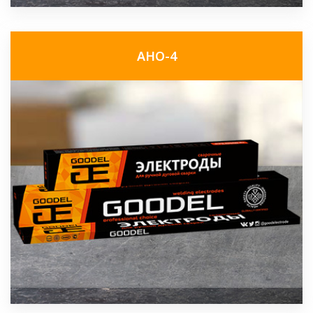
АНО-4