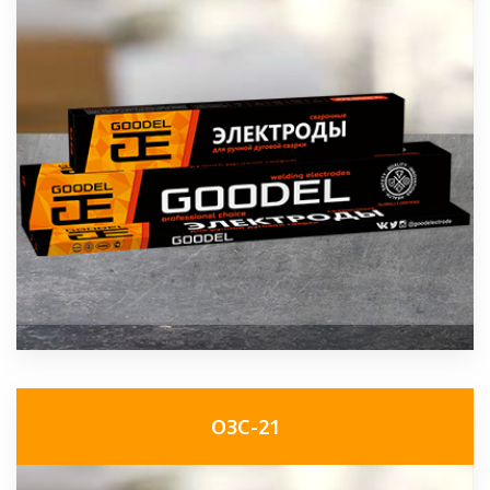
ОЗС-21