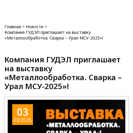
0
Главная
>
Новости
>
Компания ГУДЭЛ приглашает на выставку
«Металлообработка. Сварка – Урал МСУ-2025»!
Компания ГУДЭЛ приглашает
на выставку
«Металлообработка. Сварка –
Урал МСУ-2025»!
03
03/2025