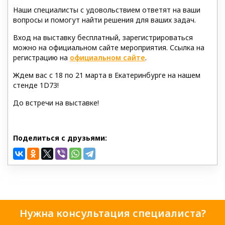
Наши специалисты с удовольствием ответят на ваши
вопросы и помогут найти решения для ваших задач.
Вход на выставку бесплатный, зарегистрироваться
можно на официальном сайте мероприятия. Ссылка на
регистрацию на
официальном сайте
.
Ждем вас с 18 по 21 марта в Екатеринбурге на нашем
стенде 1D73!
До встречи на выставке!
Поделиться с друзьями:
Нужна консультация специалиста?