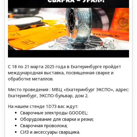
С 18 по 21 марта 2025 года в Екатеринбурге пройдет
международная выставка, посвященная сварке и
обработке металлов.
Место проведения : МВЦ «Екатеринбург ЭКСПО», адрес:
Екатеринбург, ЭКСПО-бульвар, дом 2.
На нашем стенде 1D73 вас ждут:
Сварочные электроды GOODEL;
Оборудование для сварки и резки;
Сварочная проволока;
СИЗ и аксессуары сварщика.