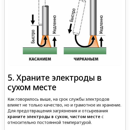
5. Храните электроды в
сухом месте
Как говорилось выше, на срок службы электродов
влияет не только качество, но и грамотное их хранение.
Для предотвращения загрязнения и отсыревания
храните электроды в сухом, чистом месте
с
относительно постоянной температурой.