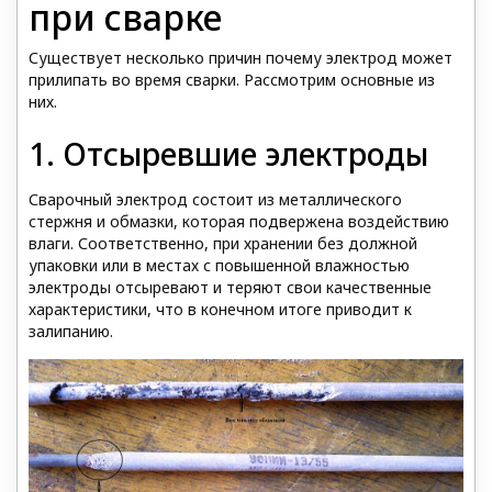
при сварке
Существует несколько причин почему электрод может
прилипать во время сварки. Рассмотрим основные из
них.
1. Отсыревшие электроды
Сварочный электрод состоит из металлического
стержня и обмазки, которая подвержена воздействию
влаги. Соответственно, при хранении без должной
упаковки или в местах с повышенной влажностью
электроды отсыревают и теряют свои качественные
характеристики, что в конечном итоге приводит к
залипанию.