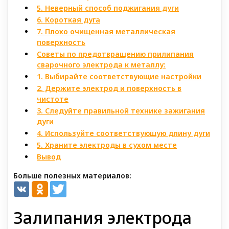
5. Неверный способ поджигания дуги
6. Короткая дуга
7. Плохо очищенная металлическая
поверхность
Советы по предотвращению прилипания
сварочного электрода к металлу:
1. Выбирайте соответствующие настройки
2. Держите электрод и поверхность в
чистоте
3. Следуйте правильной технике зажигания
дуги
4. Используйте соответствующую длину дуги
5. Храните электроды в сухом месте
Вывод
Больше полезных материалов:
Залипания электрода