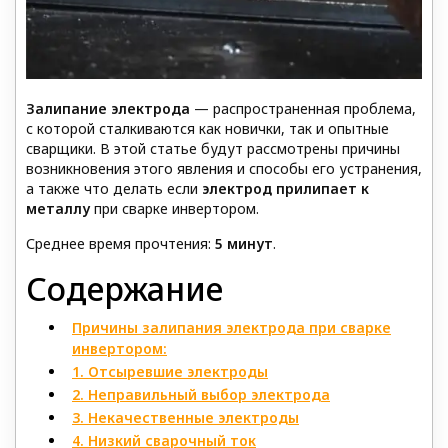
Залипание электрода
— распространенная проблема,
с которой сталкиваются как новички, так и опытные
сварщики. В этой статье будут рассмотрены причины
возникновения этого явления и способы его устранения,
а также что делать если
электрод прилипает к
металлу
при сварке инвертором.
Среднее время прочтения:
5 минут
.
Содержание
Причины залипания электрода при сварке
инвертором:
1. Отсыревшие электроды
2. Неправильный выбор электрода
3. Некачественные электроды
4. Низкий сварочный ток