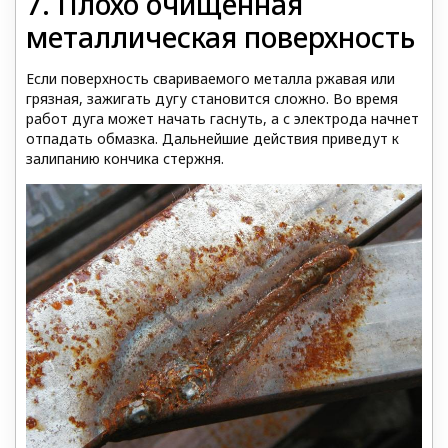
7. Плохо очищенная
металлическая поверхность
Если поверхность свариваемого металла ржавая или
грязная, зажигать дугу становится сложно. Во время
работ дуга может начать гаснуть, а с электрода начнет
отпадать обмазка. Дальнейшие действия приведут к
залипанию кончика стержня.