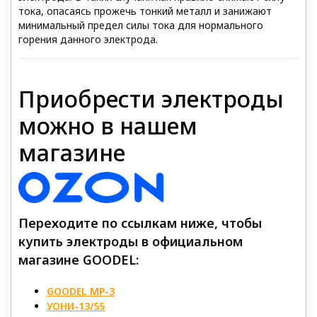
тока, опасаясь прожечь тонкий металл и занижают
минимальный предел силы тока для нормального
горения данного электрода.
Приобрести электроды
можно в нашем
магазине
Переходите по ссылкам ниже, чтобы
купить электроды в официальном
магазине GOODEL:
GOODEL МР-3
УОНИ-13/55