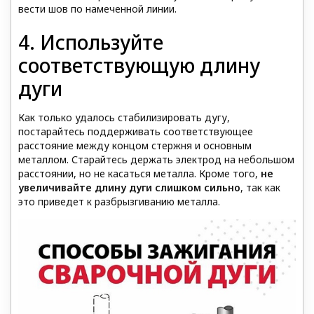
вести шов по намеченной линии.
4. Используйте
соответствующую длину
дуги
Как только удалось стабилизировать дугу,
постарайтесь поддерживать соответствующее
расстояние между концом стержня и основным
металлом. Старайтесь держать электрод на небольшом
расстоянии, но не касаться металла. Кроме того,
не
увеличивайте длину дуги слишком сильно
, так как
это приведет к разбрызгиванию металла.