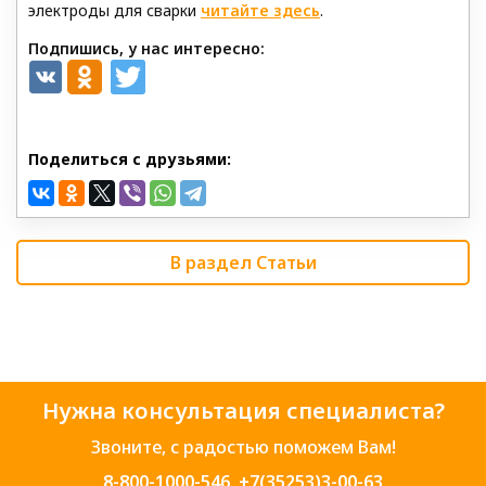
электроды для сварки
читайте здесь
.
Подпишись, у нас интересно:
Поделиться с друзьями:
В раздел Статьи
Нужна консультация специалиста?
Звоните, с радостью поможем Вам!
8-800-1000-546
,
+7(35253)3-00-63