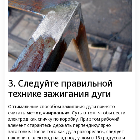
3. Следуйте правильной
технике зажигания дуги
Оптимальным способом зажигания дуги принято
считать
метод «чирканья»
. Суть в том, чтобы вести
электрод как спичку по коробку. При этом рабочий
элемент старайтесь держать перпендикулярно
заготовке. После того как дуга разгорелась, следует
наклонить электрод назад под углом в 15 градусов и