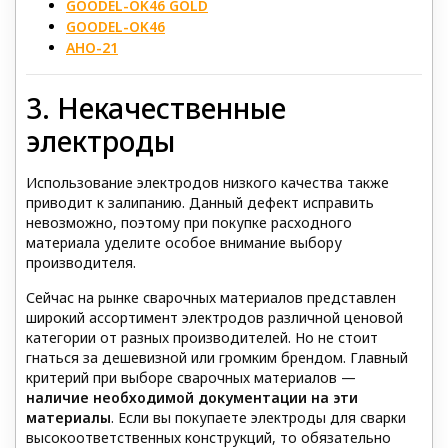
GOODEL-OK46 GOLD
GOODEL-OK46
АНО-21
3. Некачественные
электроды
Использование электродов низкого качества также
приводит к залипанию. Данный дефект исправить
невозможно, поэтому при покупке расходного
материала уделите особое внимание выбору
производителя.
Сейчас на рынке сварочных материалов представлен
широкий ассортимент электродов различной ценовой
категории от разных производителей. Но не стоит
гнаться за дешевизной или громким брендом. Главный
критерий при выборе сварочных материалов —
наличие необходимой документации на эти
материалы
. Если вы покупаете электроды для сварки
высокоответственных конструкций, то обязательно