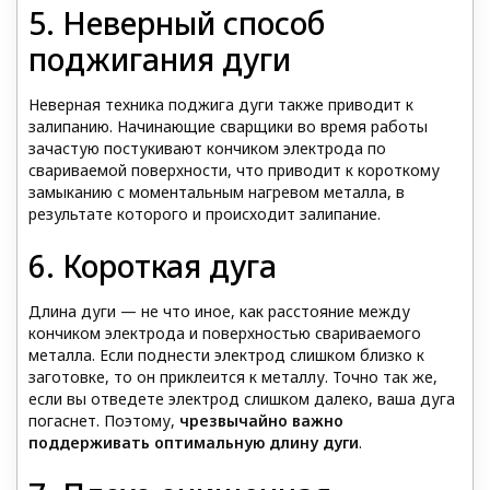
5. Неверный способ
поджигания дуги
Неверная техника поджига дуги также приводит к
залипанию. Начинающие сварщики во время работы
зачастую постукивают кончиком электрода по
свариваемой поверхности, что приводит к короткому
замыканию с моментальным нагревом металла, в
результате которого и происходит залипание.
6. Короткая дуга
Длина дуги — не что иное, как расстояние между
кончиком электрода и поверхностью свариваемого
металла. Если поднести электрод слишком близко к
заготовке, то он приклеится к металлу. Точно так же,
если вы отведете электрод слишком далеко, ваша дуга
погаснет. Поэтому,
чрезвычайно важно
поддерживать оптимальную длину дуги
.