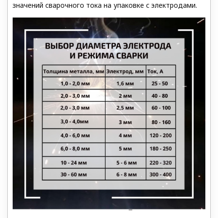
значений сварочного тока на упаковке с электродами.