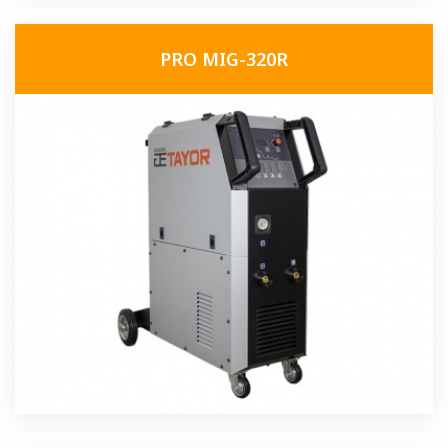
PRO MIG-320R