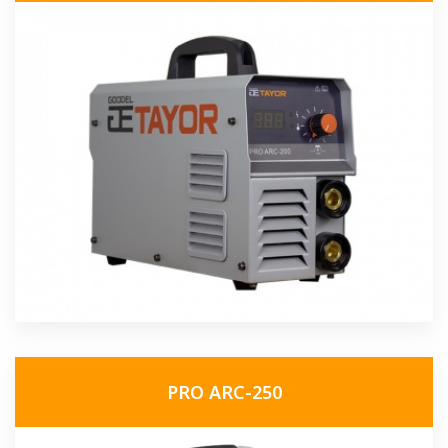
PRO ARC-250