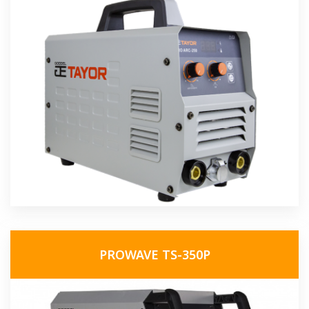
PROWAVE TS-350P