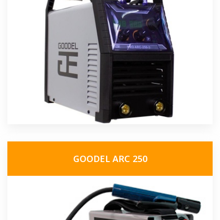
GOODEL ARC 250