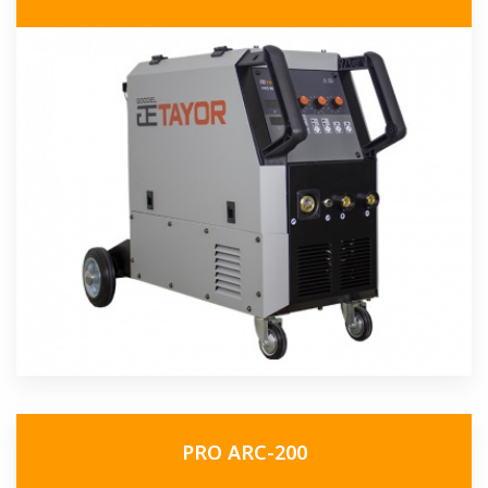
PRO ARC-200