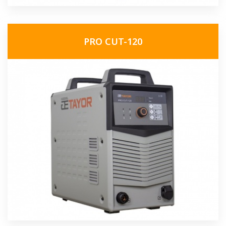
PRO CUT-120