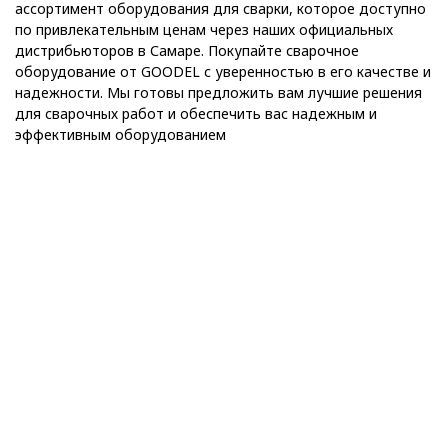
ассортимент оборудования для сварки, которое доступно
по привлекательным ценам через наших официальных
дистрибьюторов в Самаре. Покупайте сварочное
оборудование от GOODEL с уверенностью в его качестве и
надежности. Мы готовы предложить вам лучшие решения
для сварочных работ и обеспечить вас надежным и
эффективным оборудованием