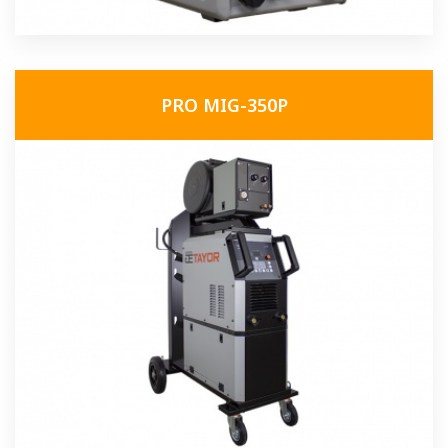
PRO MIG-350P