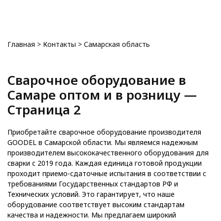
0
Главная
>
Контакты
>
Самарская облaсть
Сварочное оборудование в
Самаре оптом и в розницу —
Страница 2
Приобретайте сварочное оборудование производителя
GOODEL в Самарской области. Мы являемся надежным
производителем высококачественного оборудования для
сварки с 2019 года. Каждая единица готовой продукции
проходит приемо-сдаточные испытания в соответствии с
требованиями Государственных стандартов РФ и
Технических условий. Это гарантирует, что наше
оборудование соответствует высоким стандартам
качества и надежности. Мы предлагаем широкий