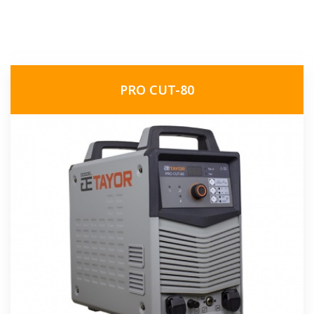
PRO CUT-80