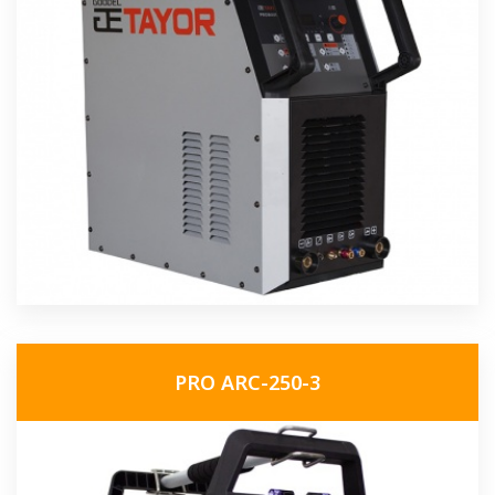
PRO ARC-250-3