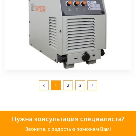
1
2
3
Нужна консультация специалиста?
Звоните, с радостью поможем Вам!