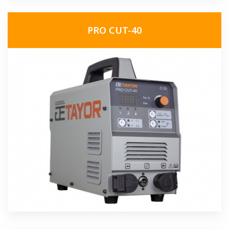
PRO CUT-40