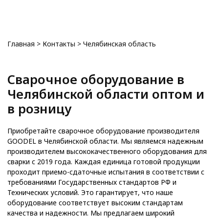
0
Главная
>
Контакты
>
Челябинская область
Сварочное оборудование в
Челябинской области оптом и
в розницу
Приобретайте сварочное оборудование производителя
GOODEL в Челябинской области. Мы являемся надежным
производителем высококачественного оборудования для
сварки с 2019 года. Каждая единица готовой продукции
проходит приемо-сдаточные испытания в соответствии с
требованиями Государственных стандартов РФ и
Технических условий. Это гарантирует, что наше
оборудование соответствует высоким стандартам
качества и надежности. Мы предлагаем широкий