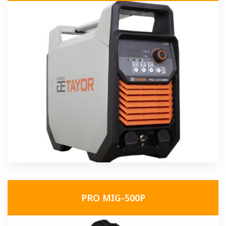
PRO MIG-500P