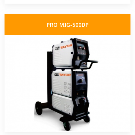
PRO MIG-500DP