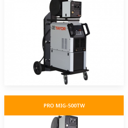
PRO MIG-500TW