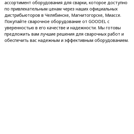
ассортимент оборудования для сварки, которое доступно
по привлекательным ценам через наших официальных
дистрибьюторов в Челябинске, Магнитогорске, Миассе.
Покупайте сварочное оборудование от GOODEL с
уверенностью в его качестве и надежности. Мы готовы
предложить вам лучшие решения для сварочных работ и
обеспечить вас надежным и эффективным оборудованием.