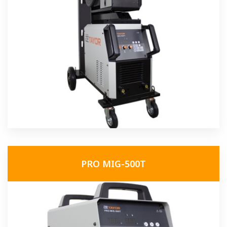
PRO MIG-500T