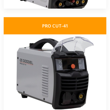
PRO CUT-41