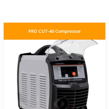
PRO CUT-40 Compressor