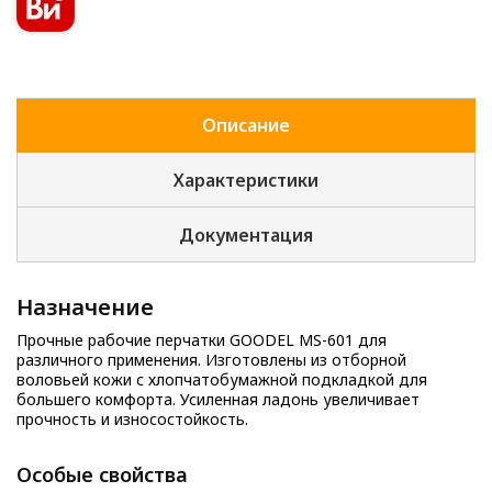
Описание
Характеристики
Документация
Назначение
Прочные рабочие перчатки GOODEL MS-601 для
различного применения. Изготовлены из отборной
воловьей кожи с хлопчатобумажной подкладкой для
большего комфорта. Усиленная ладонь увеличивает
прочность и износостойкость.
Особые свойства