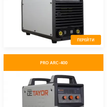
ПЕРЕЙТИ
PRO ARC-400