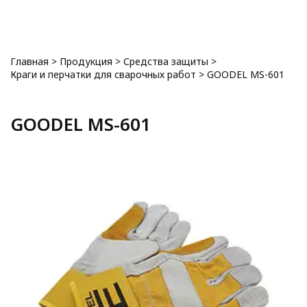
0
Главная
>
Продукция
>
Средства защиты
>
Краги и перчатки для сварочных работ
>
GOODEL MS-601
GOODEL MS-601