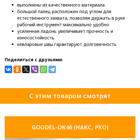
выполнены из качественного материала
большой палец расположен под углом для
естественного захвата, позволяя держать в руке
рабочий инструмент максимально удобно
усиленная ладонь увеличивает прочность и
износостойкость
кевларовые швы гарантируют долговечность
Поделиться с друзьями:
С этим товаром смотрят
GOODEL-ОК46 (НАКС, РКО)