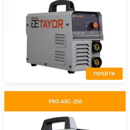
ПЕРЕЙТИ
PRO ARC-250