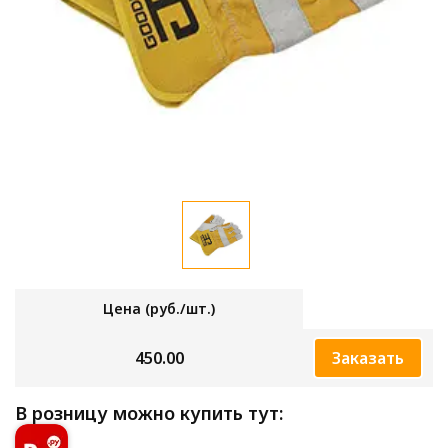
Цена (руб./шт.)
450.00
Заказать
В розницу можно купить тут: