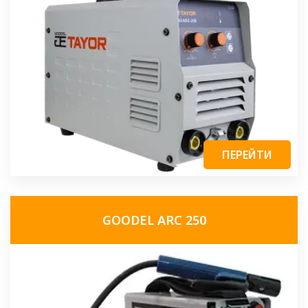
ПЕРЕЙТИ
GOODEL ARC 250