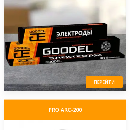
ПЕРЕЙТИ
PRO ARC-200