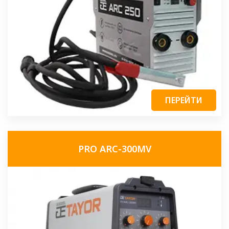
ПЕРЕЙТИ
PRO ARC-300MV