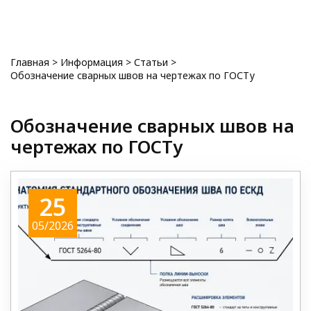
0
Главная
>
Информация
>
Статьи
>
Обозначение сварных швов на чертежах по ГОСТу
Обозначение сварных швов на
чертежах по ГОСТу
25
05/2026