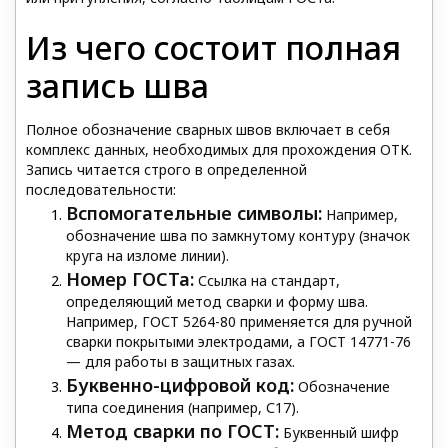
Из чего состоит полная
запись шва
Полное обозначение сварных швов включает в себя
комплекс данных, необходимых для прохождения ОТК.
Запись читается строго в определенной
последовательности:
Вспомогательные символы:
Например,
обозначение шва по замкнутому контуру (значок
круга на изломе линии).
Номер ГОСТа:
Ссылка на стандарт,
определяющий метод сварки и форму шва.
Например, ГОСТ 5264-80 применяется для ручной
сварки покрытыми электродами, а ГОСТ 14771-76
— для работы в защитных газах.
Буквенно-цифровой код:
Обозначение
типа соединения (например, С17).
Метод сварки по ГОСТ:
Буквенный шифр