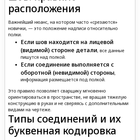
расположения
Важнейший нюанс, на котором часто «срезаются»
новички, — это положение надписи относительно
полки.
Если шов находится на лицевой
(видимой) стороне детали
, все данные
пишутся над полкой.
Если соединение выполняется с
оборотной (невидимой) стороны
,
информация размещается под полкой.
Это правило позволяет сварщику мгновенно
ориентироваться в пространстве, не вращая тяжелую
конструкцию в руках и не сверяясь с дополнительными
видами на чертеже.
Типы соединений и их
буквенная кодировка