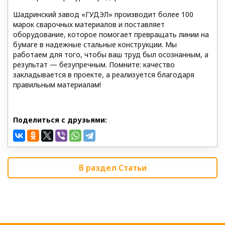
Шадринский завод «ГУДЭЛ» производит более 100
марок сварочных материалов и поставляет
оборудование, которое помогает превращать линии на
бумаге в надежные стальные конструкции. Мы
работаем для того, чтобы ваш труд был осознанным, а
результат — безупречным. Помните: качество
закладывается в проекте, а реализуется благодаря
правильным материалам!
Поделиться с друзьями:
В раздел Статьи