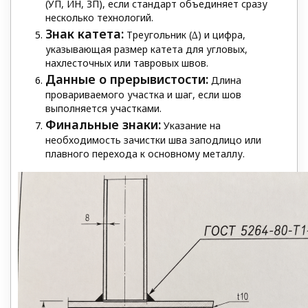
(УП, ИН, ЗП), если стандарт объединяет сразу
несколько технологий.
Знак катета:
Треугольник (∆) и цифра,
указывающая размер катета для угловых,
нахлесточных или тавровых швов.
Данные о прерывистости:
Длина
провариваемого участка и шаг, если шов
выполняется участками.
Финальные знаки:
Указание на
необходимость зачистки шва заподлицо или
плавного перехода к основному металлу.