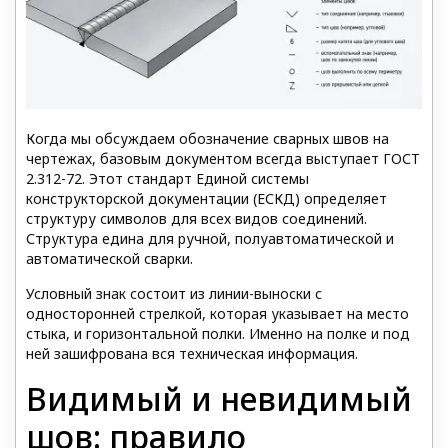
Когда мы обсуждаем обозначение сварных швов на
чертежах, базовым документом всегда выступает ГОСТ
2.312-72. Этот стандарт Единой системы
конструкторской документации (ЕСКД) определяет
структуру символов для всех видов соединений.
Структура едина для ручной, полуавтоматической и
автоматической сварки.
Условный знак состоит из линии-выноски с
односторонней стрелкой, которая указывает на место
стыка, и горизонтальной полки. Именно на полке и под
ней зашифрована вся техническая информация.
Видимый и невидимый
шов: правило