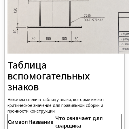
Таблица
вспомогательных
знаков
Ниже мы свели в таблицу знаки, которые имеют
критическое значение для правильной сборки и
прочности конструкции:
Что означает для
Символ
Название
сварщика