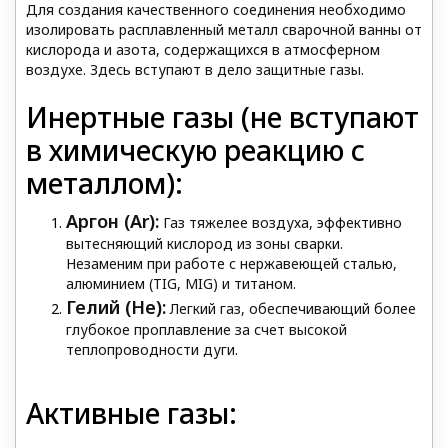
Для создания качественного соединения необходимо
изолировать расплавленный металл сварочной ванны от
кислорода и азота, содержащихся в атмосферном
воздухе. Здесь вступают в дело защитные газы.
Инертные газы (не вступают
в химическую реакцию с
металлом):
Аргон (Ar):
Газ тяжелее воздуха, эффективно
вытесняющий кислород из зоны сварки.
Незаменим при работе с нержавеющей сталью,
алюминием (TIG, MIG) и титаном.
Гелий (He):
Легкий газ, обеспечивающий более
глубокое проплавление за счет высокой
теплопроводности дуги.
Активные газы: