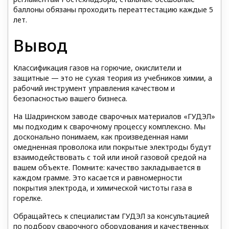
баллоны обязаны проходить переаттестацию каждые 5
лет.
Вывод
Классификация газов на горючие, окислители и
защитные — это не сухая теория из учебников химии, а
рабочий инструмент управления качеством и
безопасностью вашего бизнеса.
На Шадринском заводе сварочных материалов «ГУДЭЛ»
мы подходим к сварочному процессу комплексно. Мы
досконально понимаем, как произведенная нами
омедненная проволока или покрытые электроды будут
взаимодействовать с той или иной газовой средой на
вашем объекте. Помните: качество закладывается в
каждом грамме. Это касается и равномерности
покрытия электрода, и химической чистоты газа в
горелке.
Обращайтесь к специалистам ГУДЭЛ за консультацией
по подбору сварочного оборудования и качественных