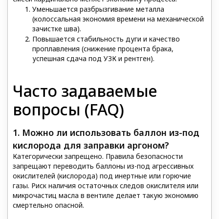
Уменьшается разбрызгивание металла
(колоссальная экономия времени на механической
зачистке шва).
Повышается стабильность дуги и качество
проплавления (снижение процента брака,
успешная сдача под УЗК и рентген).
Часто задаваемые
вопросы (FAQ)
1. Можно ли использовать баллон из-под
кислорода для заправки аргоном?
Категорически запрещено. Правила безопасности
запрещают переводить баллоны из-под агрессивных
окислителей (кислорода) под инертные или горючие
газы. Риск наличия остаточных следов окислителя или
микрочастиц масла в вентиле делает такую экономию
смертельно опасной.