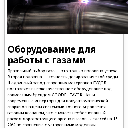
Оборудование для
работы с газами
Правильный выбор газа — это только половина успеха.
Вторая половина — точность дозирования этой среды.
Шадринский завод сварочных материалов ГУДЭЛ
поставляет высококачественное оборудование под
совместным брендом GOODEL-TAYOR. Наши
современные инверторы для полуавтоматической
сварки оснащены системами точного управления
газовым клапаном, что снижает необоснованный
расход дорогостоящего аргона и газовых смесей на 15–
20% по сравнению с устаревшими моделями