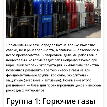
Промышленные газы определяют не только качество
сварки, но и рентабельность, а главное — безопасность
всего производства. В сварочном деле мы работаем с
веществами, которые ведут себя непредсказуемо при
нарушении условий эксплуатации. Химические свойства
позволяют разделить все технические газы на три
фундаментальные группы: горючие, окислители и
защитные (инертные и активные). Понимание этого
разделения — база для проектирования цехов и выбора
расходных материалов.
Группа 1: Горючие газы